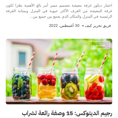
اختيار ديكور غرفة معيشة بتصميم مميز أمر بالغ الأهمية نظرا لكون
غرفة المعيشة من الغرف الأكثر حيوية في المنزل وبمثابة الغرفة
الرئيسية في المنزل والمكان الذي يجمع بين جميع بين…
فريق تحرير كيف
•
30 أغسطس، 2022
المطبخ
رجيم الديتوكس: 15 وصفة رائعة لشراب