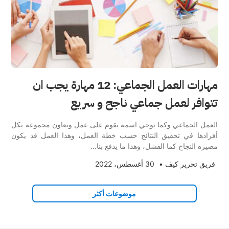
مهارات العمل الجماعي: 12 مهارة يجب ان
تتوافر لعمل جماعي ناجح و سريع
العمل الجماعي وكما يوحي اسمه يقوم على عمل وتعاون مجموعة بكل
أفرادها في تحقيق النتائج حسب خطة العمل، وهذا العمل قد يكون
مصيره النجاح كما الفشل، وهذا ما يدفع بنا…
فريق تحرير كيف
•
30 أغسطس، 2022
موضوعات أكثر