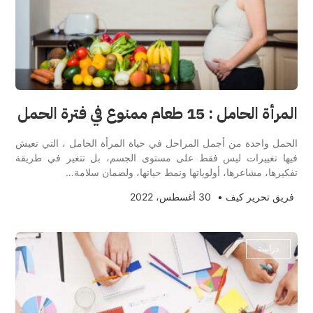
المرأة الحامل : 15 طعام ممنوع في فترة الحمل
الحمل واحدة من أجمل المراحل في حياة المرأة الحامل ، التي تعيش
فيها تغييرات ليس فقط على مستوى الجسم، بل تتغير في طريقة
تفكيرها، مشاعرها، أولوياتها ونمط حياتها، ولضمان سلامة…
فريق تحرير كيف
•
30 أغسطس، 2022
دراسة