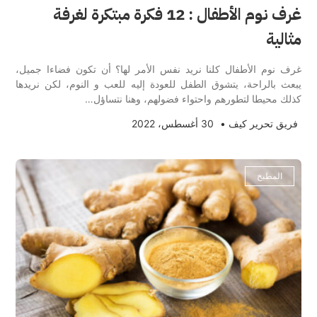
غرف نوم الأطفال : 12 فكرة مبتكرة لغرفة
مثالية
غرف نوم الأطفال كلنا نريد نفس الأمر لها؟ أن تكون فضاءا جميل،
يبعث بالراحة، يتشوق الطفل للعودة إليه للعب و النوم، لكن نريدها
كذلك محيطا لتطورهم واحتواء فضولهم، وهنا نتساؤل…
فريق تحرير كيف
•
30 أغسطس، 2022
المطبخ