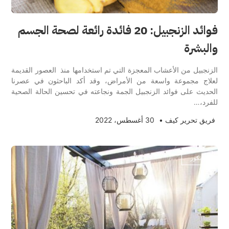
فوائد الزنجبيل: 20 فائدة رائعة لصحة الجسم
والبشرة
الزنجبيل من الأعشاب المعجزة التي تم استخدامها منذ العصور القديمة
لعلاج مجموعة واسعة من الأمراض، وقد أكد الباحثون في عصرنا
الحديث على فوائد الزنجبيل الجمة ونجاعته في تحسين الحالة الصحية
للفرد،…
فريق تحرير كيف
•
30 أغسطس، 2022
ديكور