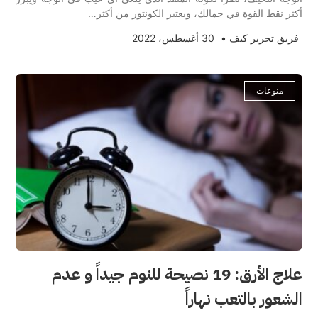
أكثر نقط القوة في جمالك، ويعتبر الكونتور من أكثر…
فريق تحرير كيف
•
30 أغسطس، 2022
منوعات
علاج الأرق: 19 نصيحة للنوم جيداً و عدم
الشعور بالتعب نهاراً