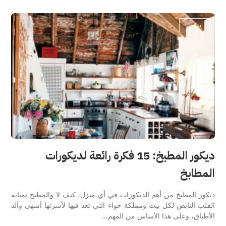
ديكور
ديكور المطبخ: 15 فكرة رائعة لديكورات
المطابخ
ديكور المطبخ من أهم الديكورات في أي منزل، كيف لا والمطبخ بمثابة
القلب النابض لكل بيت ومملكة حواء التي تعد فيها لأسرتها أشهى وألذ
الأطباق، وعلى هذا الأساس من المهم…