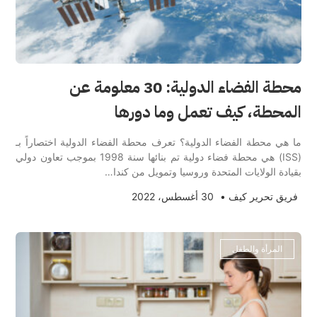
محطة الفضاء الدولية: 30 معلومة عن
المحطة، كيف تعمل وما دورها
ما هي محطة الفضاء الدولية؟ تعرف محطة الفضاء الدولية اختصاراً بـ
(ISS) هي محطة فضاء دولية تم بنائها سنة 1998 بموجب تعاون دولي
بقيادة الولايات المتحدة وروسيا وتمويل من كندا…
فريق تحرير كيف
•
30 أغسطس، 2022
المرأة والطفل