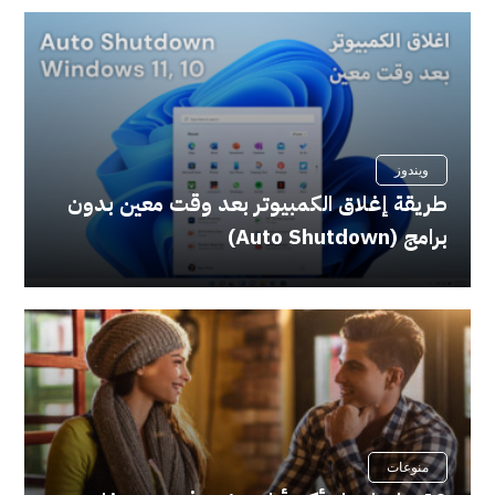
ويندوز
طريقة إغلاق الكمبيوتر بعد وقت معين بدون
برامج (Auto Shutdown)
منوعات