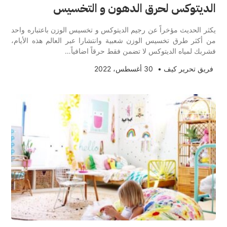
الديتوكس لحرق الدهون و التخسيس
يكثر الحديث مؤخراً عن رجيم الديتوكس و تخسيس الوزن باعتباره واحد
من أكثر طرق تخسيس الوزن شعبية وانتشارا عبر العالم هذه الأيام،
فشربك لمياه الديتوكس لا تضمن فقط حرقاً اضافياً…
فريق تحرير كيف
•
30 أغسطس، 2022
ديكور