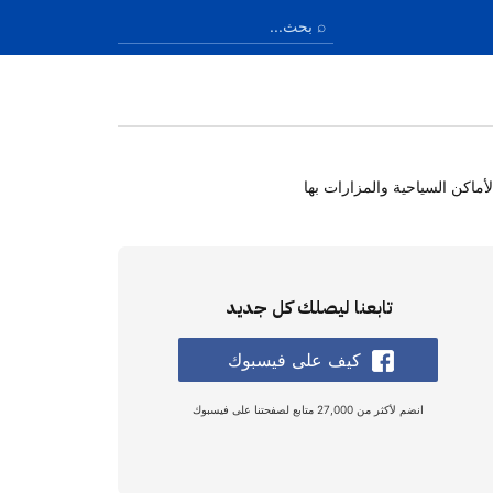
أماكن السياحية والمزارات بها
تابعنا ليصلك كل جديد
كيف على فيسبوك
انضم لأكثر من 27,000 متابع لصفحتنا على فيسبوك