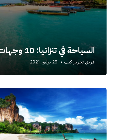
السياحة في تنزانيا: 10 وجهات رائعة تستحق الزيارة
فريق تحرير كيف
•
29 يوليو، 2021
أحدث
المقالات