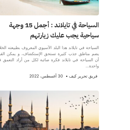
السياحة في تايلاند : أجمل 15 وجهة
سياحية يجب عليك زيارتهم
السياحة في تايلاند هذا البلد الآسيوي المعروف بطبيعته الخلا
يضم مناطق جذب كثيرة تستحق الإستكشاف، و يمكن الق
أن السياحة في تايلاند فكرة صائبة لكل من أراد التعمق 
واحدة…
فريق تحرير كيف
•
30 أغسطس، 2022