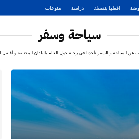
ضة
افعلها بنفسك
دراسة
منوعات
سياحة وسفر
عن السياحة و السفر تأخذنا في رحلة حول العالم بالبلدان المختلفة و أفضل ال