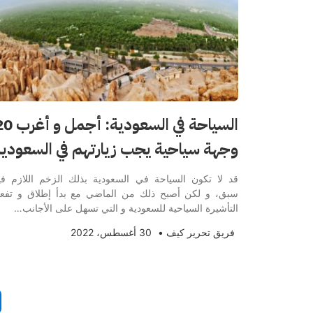
السياحة في السعودية: أجمل
وجهة سياحية يجب زيارتهم في السعودية
قد لا تكون السياحة في السعودية بذلك الزخم اللازم في
سبق، و لكن أصبح ذلك من الماضي مع بدأ إطلاق و تفع
التأشيرة السياحية للسعودية و التي تسهل على الأجانب…
فريق تحرير كيف
•
30 أغسطس، 2022