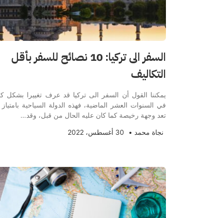
السفر الى تركيا: 10 نصائح للسفر بأقل
التكاليف
يمكننا القول أن السفر الى تركيا قد عرف تغييرا بشكل كب
في السنوات العشر الماضية، فهذه الدولة السياحية بامتياز 
تعد وجهة رخيصة كما كان عليه الحال من قبل، وقد…
نجاة محمد
•
30 أغسطس، 2022