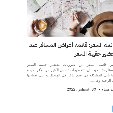
ئمة السفر: قائمة أغراض المسافر عند
ضير حقيبة السفر
تبر قائمة السفر من ضرويات تحضير حقيبة السفر
تلزماته حيث ان التحضيرات تشمل الكثير من الأغراض، و
ا تأتى المشكلة فى عدم تذكر كل المتعلقات التى نحتاجها
الرحلة وفى…
م هشام
•
30 أغسطس، 2022