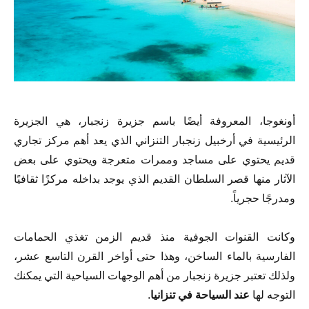
أونغوجا، المعروفة أيضًا باسم جزيرة زنجبار، هي الجزيرة
الرئيسية في أرخبيل زنجبار التنزاني الذي يعد أهم مركز تجاري
قديم يحتوي على مساجد وممرات متعرجة ويحتوي على بعض
الآثار منها قصر السلطان القديم الذي يوجد بداخله مركزًا ثقافيًا
ومدرجًا حجرياً.
وكانت القنوات الجوفية منذ قديم الزمن تغذي الحمامات
الفارسية بالماء الساخن، وهذا حتى أواخر القرن التاسع عشر،
ولذلك تعتبر جزيرة زنجبار من أهم الوجهات السياحية التي يمكنك
التوجه لها
عند السياحة في تنزانيا
.