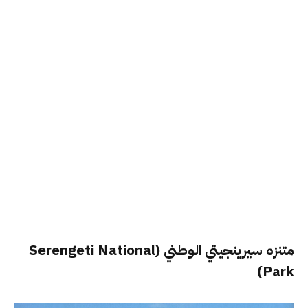
متنزه سيرينجيتي الوطني (Serengeti National
Park)