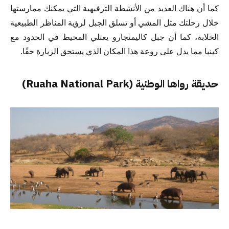
كما أن هناك العديد من الأنشطة الترفيهية التي يمكنك ممارستها
خلال رحلتك مثل المشي أو تسلق الجبل لرؤية المناظر الطبيعية
الخلابة، كما أن جبل كاليمنجارو يعتلي المحيط في الحدود مع
كينيا مما يدل على روعة هذا المكان الذي يستحق الزيارة حقًا.
حديقة رواها الوطنية (Ruaha National Park)