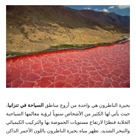
بحيرة الناطرون هي واحدة من أروع مناطق
السياحة في تنزانيا
،
حيث يأتي لها الكثير من الأشخاص سنوياً لرؤية معالمها السياحية
الخلابة فنظرًا لارتفاع مستويات الحموضة بها والتركيب الكيميائي
والتبخر الشديد، تظهر مياه بحيرة الناطرون باللون الأحمر الداكن