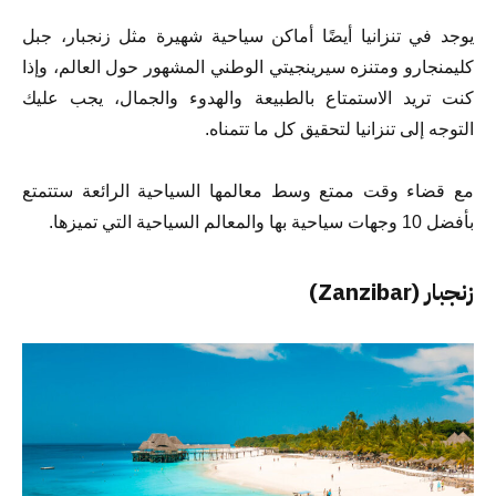
يوجد في تنزانيا أيضًا أماكن سياحية شهيرة مثل زنجبار، جبل
كليمنجارو ومتنزه سيرينجيتي الوطني المشهور حول العالم، وإذا
كنت تريد الاستمتاع بالطبيعة والهدوء والجمال، يجب عليك
التوجه إلى تنزانيا لتحقيق كل ما تتمناه.
مع قضاء وقت ممتع وسط معالمها السياحية الرائعة ستتمتع
بأفضل 10 وجهات سياحية بها والمعالم السياحية التي تميزها.
زنجبار (Zanzibar)