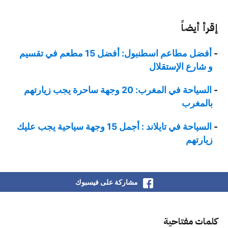
إقرأ أيضاً
أفضل مطاعم اسطنبول: أفضل 15 مطعم في تقسيم
و شارع الإستقلال
السياحة في المغرب: 20 وجهة ساحرة يجب زيارتهم
بالمغرب
السياحة في تايلاند : أجمل 15 وجهة سياحية يجب عليك
زيارتهم
مشاركة على فيسبوك
كلمات مفتاحية