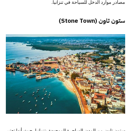
مصادر موارد الدخل للسياحة في تنزانيا.
ستون تاون (Stone Town)
ستون تاون من المدن الساحرة الموجودة بتنزانيا، حيث أنها تعتبر