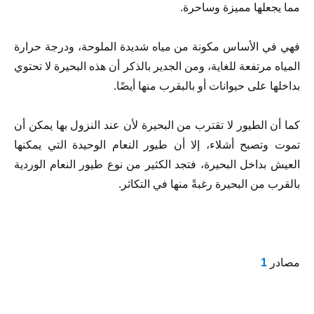
مما يجعلها مميزة وساحرة.
فهي في الأساس مكونة من مياه شديدة الملوحة، ودرجة حرارة
المياه مرتفعة للغاية، ومن الجدير بالذكر أن هذه البحيرة لا تحتوي
بداخلها على حيوانات أو بالبقرب منها أيضًا.
كما أن الطيور لا تقترب من البحيرة لأن عند النزول بها يمكن أن
تموت وتصبح أشلاء، إلا أن طيور النعام الوحيدة التي يمكنها
العيش بداخل البحيرة، فتجد الكثير من نوع طيور النعام الوردية
بالقرب من البحيرة رغبةً منها في التكاثر.
مصادر
1