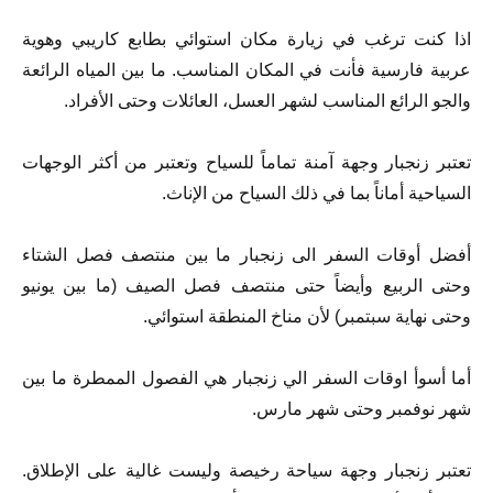
اذا كنت ترغب في زيارة مكان استوائي بطابع كاريبي وهوية
عربية فارسية فأنت في المكان المناسب. ما بين المياه الرائعة
والجو الرائع المناسب لشهر العسل، العائلات وحتى الأفراد.
تعتبر زنجبار وجهة آمنة تماماً للسياح وتعتبر من أكثر الوجهات
السياحية أماناً بما في ذلك السياح من الإناث.
أفضل أوقات السفر الى زنجبار ما بين منتصف فصل الشتاء
وحتى الربيع وأيضاً حتى منتصف فصل الصيف (ما بين يونيو
وحتى نهاية سبتمبر) لأن مناخ المنطقة استوائي.
أما أسوأ اوقات السفر الي زنجبار هي الفصول الممطرة ما بين
شهر نوفمبر وحتى شهر مارس.
تعتبر زنجبار وجهة سياحة رخيصة وليست غالية على الإطلاق.