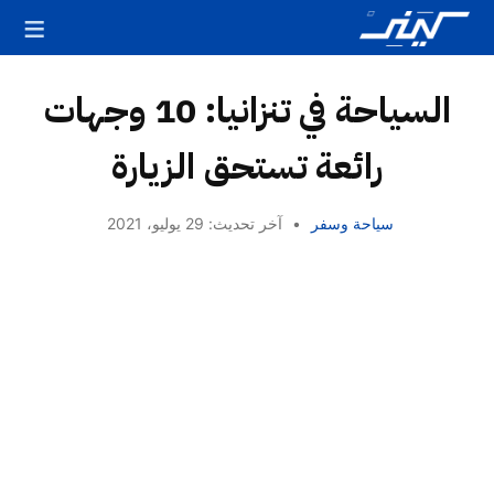
السياحة في تنزانيا: 10 وجهات
رائعة تستحق الزيارة
سياحة وسفر
•
آخر تحديث: 29 يوليو، 2021