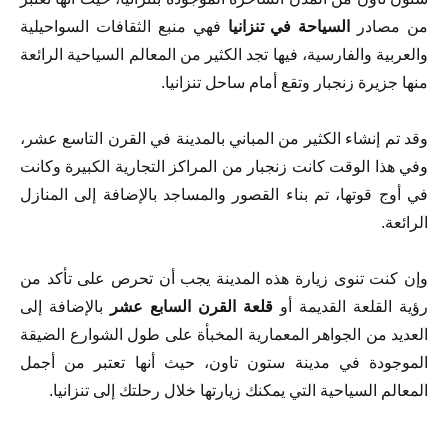
من مصادر
السياحة في تنزانيا
فهي منبع الثقافات السواحيلية
والعربية والفارسية، فيها تجد الكثير من المعالم السياحية الرائعة
منها جزيرة زنجبار وتقع أمام ساحل تنزانيا.
وقد تم إنشاء الكثير من المباني بالمدينة في القرن التاسع عشر،
وفي هذا الوقت كانت زنجبار من المراكز التجارية الكبيرة وكانت
في أوج قوتها، تم بناء القصور والمساجد بالإضافة إلى المنازل
الرائعة.
وإن كنت تنوى زيارة هذه المدينة يجب أن تحرص على تأكد من
رؤية القلعة القديمة أو
قلعة القرن السابع عشر
بالإضافة إلى
العديد من الجواهر المعمارية المخبأة على طول الشوارع الضيقة
الموجودة في مدينة ستون تاون، حيث أنها تعتبر من أجمل
المعالم السياحية التي يمكنك زيارتها خلال رحلتك إلى تنزانيا.