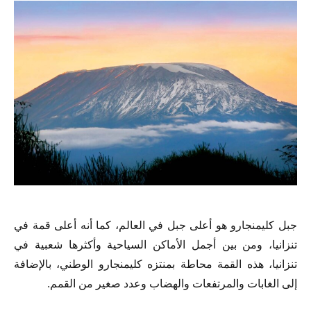
جبل كليمنجارو هو أعلى جبل في العالم، كما أنه أعلى قمة في
تنزانيا، ومن بين أجمل الأماكن السياحية وأكثرها شعبية في
تنزانيا، هذه القمة محاطة بمنتزه كليمنجارو الوطني، بالإضافة
إلى الغابات والمرتفعات والهضاب وعدد صغير من القمم.