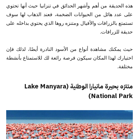
هذه الحديقة من أهم وأشهر الحدائق في تنزانيا حيث أنها تحتوي
على عدد هائل من الحيوانات الضخمة، فعند الذهاب لها سوف
تستمتع بالزرافات والأفيال ومتنزه روها الذي يحتوي بداخله على
حديقة للزرافات.
حيث يمكنك مشاهدة أنواع من الأسود النادرة أيضًا، لذلك فإن
اختيارك لهذا المكان سيكون فرصة رائعة لك للاستمتاع بأنشطة
مختلفة.
منتزه بحيرة مانيارا الوطنية (Lake Manyara
National Park)