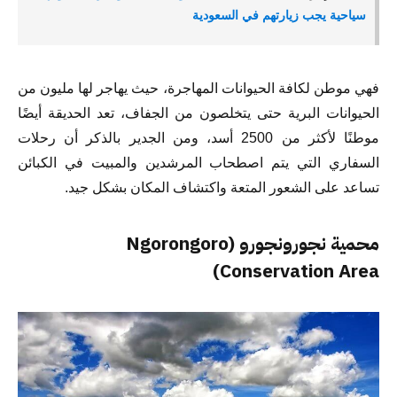
سياحية يجب زيارتهم في السعودية
فهي موطن لكافة الحيوانات المهاجرة، حيث يهاجر لها مليون من
الحيوانات البرية حتى يتخلصون من الجفاف، تعد الحديقة أيضًا
موطنًا لأكثر من 2500 أسد، ومن الجدير بالذكر أن رحلات
السفاري التي يتم اصطحاب المرشدين والمبيت في الكبائن
تساعد على الشعور المتعة واكتشاف المكان بشكل جيد.
محمية نجورونجورو (Ngorongoro
Conservation Area)