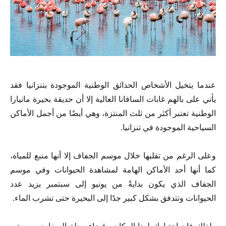
عندما يتخيل الأشخاص الحدائق الوطنية الموجودة بتنزانيا فقد
يأتي على بالهم غابات السافانا العالية إلا أن حديقة بحيرة مانيارا
الوطنية تعتبر أكثر من ثلث المنتزة، وهي أيضًا من أجمل الأماكن
السياحية الموجودة في تنزانيا.
وعلى الرغم من تقلبها خلال موسم الجفاف إلا أنها منبع للمياه،
كما أنها أحد الأماكن الهامة لمشاهدة الحيوانات وفي موسم
الجفاف الذي يكون بدايةً من يونيو إلى سبتمبر يزيد عدد
الحيوانات وتتدفق بشكل كبير جدًا إلى البحيرة حتى تشرب الماء.