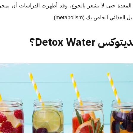
المعدة حتى لا تشعر بالجوع، وقد أظهرت الدراسات أن بمج
ذائي الخاص بك (metabolism).
 Detox Water؟