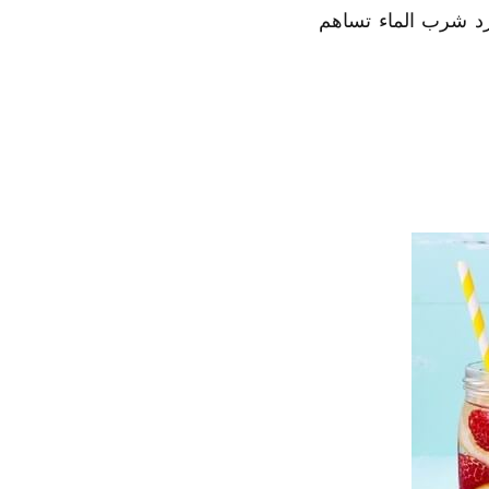
رد شرب الماء تساهم