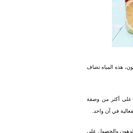
ن، هذه المياه تضاف
ر على أكثر من وصفة
عالية في آن واحد.
حرق الدهون والحصول على