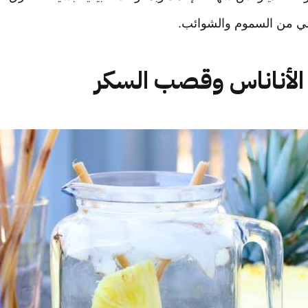
الي من السموم والشوائب.