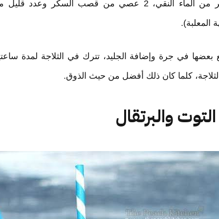
ستحتاج إلى بضعة لتر من الماء النقي، 2 عصي من قصب السكر 
ة المعلبة).
 بعضها في جرة وإضافة الجليد، تترك في الثلاجة لمدة ساعت
ثلاجة، كلما كان ذلك أفضل من حيث الذوق.