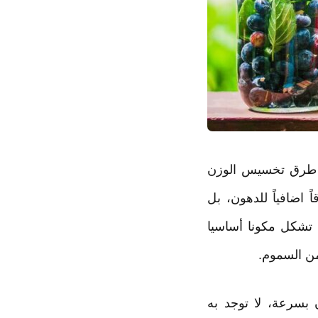
ر طرق تخسيس الوزن
 اضافياً للدهون، بل
 تشكل مكونا أساسيا
من السموم.
 بسرعة، لا توجد به