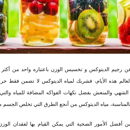
 عن رجيم الديتوكس و تخسيس الوزن باعتباره واحد من أكث
لعالم هذه الأيام، فشربك لمياه الديتوكس لا تضمن فقط حرقاً
 الشهي والمنعش بفضل نكهات الفواكه المضافة للمياه والتي
المناسبة، مياه الديتوكس من أنجع الطرق التي تخلص الجسم 
 أفضل الأمور الصحية التي يمكن القيام بها لفقدان الوزن