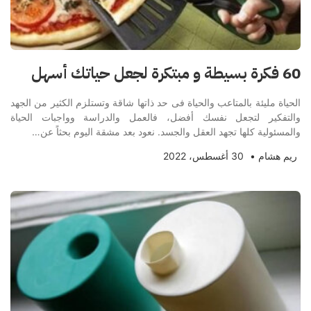
60 فكرة بسيطة و مبتكرة لجعل حياتك أسهل
الحياة مليئة بالمتاعب والحياة فى حد ذاتها شاقة وتستلزم الكثير من الجهد
والتفكير لتجعل نفسك أفضل، فالعمل والدراسة وواجبات الحياة
والمسئولية كلها تجهد العقل والجسد. نعود بعد مشقة اليوم بحثاً عن…
ريم هشام
•
30 أغسطس، 2022