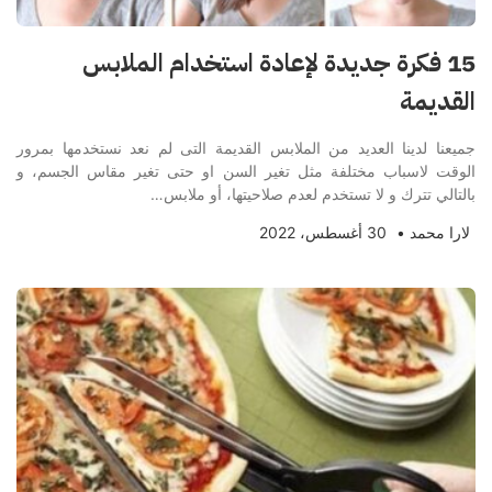
15 فكرة جديدة لإعادة استخدام الملابس
القديمة
جميعنا لدينا العديد من الملابس القديمة التى لم نعد نستخدمها بمرور
الوقت لاسباب مختلفة مثل تغير السن او حتى تغير مقاس الجسم، و
بالتالي تترك و لا تستخدم لعدم صلاحيتها، أو ملابس…
لارا محمد
•
30 أغسطس، 2022