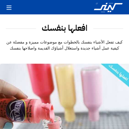
افعلها بنفسك
كيف تفعل الأشياء بنفسك بالخطوات مع موضوعات مميزة و مفصلة عن
كيفية عمل أشياء جديدة واستغلال أشياؤك القديمة واصلاحها بنفسك
قالة
ميزة