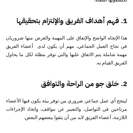
1. فهم أهداف الفريق والإلتزام بتحقيقها
هذا الإتجاه الواضح والإتفاق على المهمة والغرض منها ضروريان
في نجاح العمل الجماعي، مهم أن يكون لدى أعضاء الفريق
مهمة شاملة يتم الاتفاق عليها والتي توفر مظلة لكل ما يحاول
الفريق القيام به.
2. خلق جو من الراحة والتوافق
لينجح أي عمل جماعي ضروري من توفر بيئة يكون فيها الأعضاء
مرتاحين في التواصل، والتعبير عن مواقف، واتخاذ الإجراءات
اللازمة، أعضاء الفريق لابد من أن يثقوا ببعضهم البعض.