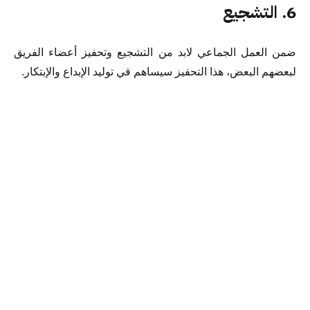
6. التشجيع
ضمن العمل الجماعي لابد من التشجيع وتحفيز أعضاء الفريق
لبعضهم البعض، هذا التحفيز سيساهم في توليد الإبداع والإبتكار.