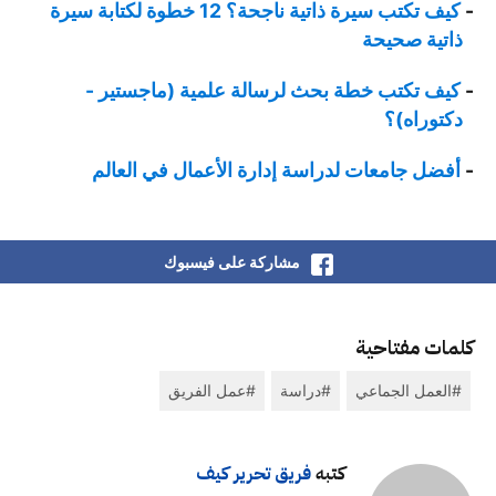
كيف تكتب سيرة ذاتية ناجحة؟ 12 خطوة لكتابة سيرة
ذاتية صحيحة
كيف تكتب خطة بحث لرسالة علمية (ماجستير -
دكتوراه)؟
أفضل جامعات لدراسة إدارة الأعمال في العالم
مشاركة على فيسبوك
كلمات مفتاحية
العمل الجماعي
دراسة
عمل الفريق
كتبه
فريق تحرير كيف