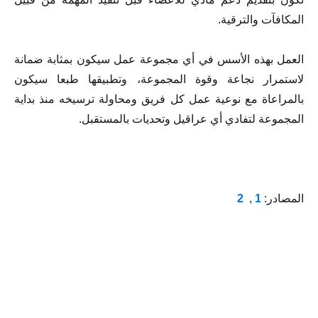
المكافآت والترقية.
العمل بهذه الأسس في أي مجموعة عمل سيكون بمثابة ضمانة
لاستمرار نجاعة وقوة المجموعة، وتطبيقها طبعا سيكون
بالمراعاة مع نوعية عمل كل فريق ومحاولة ترسيخه منذ بداية
المجموعة لتفادي أي عراقيل وتحديات بالمستقبل.
المصادر:
1
,
2