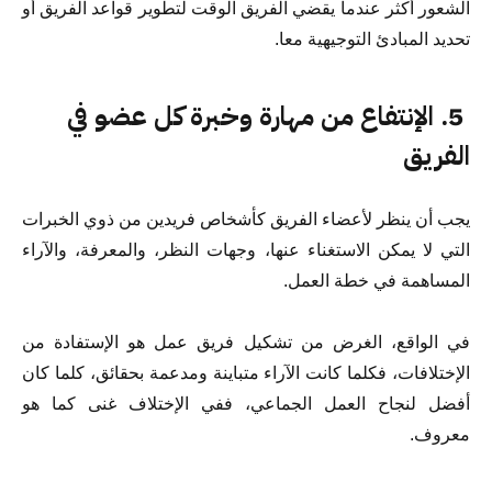
الشعور أكثر عندما يقضي الفريق الوقت لتطوير قواعد الفريق أو
تحديد المبادئ التوجيهية معا.
5. الإنتفاع من مهارة وخبرة كل عضو في
الفريق
يجب أن ينظر لأعضاء الفريق كأشخاص فريدين من ذوي الخبرات
التي لا يمكن الاستغناء عنها، وجهات النظر، والمعرفة، والآراء
المساهمة في خطة العمل.
في الواقع، الغرض من تشكيل فريق عمل هو الإستفادة من
الإختلافات، فكلما كانت الآراء متباينة ومدعمة بحقائق، كلما كان
أفضل لنجاح العمل الجماعي، ففي الإختلاف غنى كما هو
معروف.