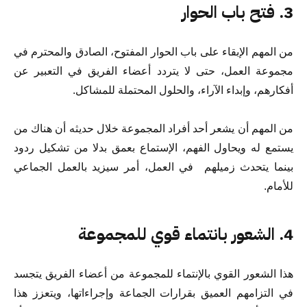
3. فتح باب الحوار
من المهم الإبقاء على باب الحوار المفتوح، الصادق والمحترم في
مجموعة العمل، حتى لا يتردد أعضاء الفريق في التعبير عن
أفكارهم، وإبداء الآراء، والحلول المحتملة للمشاكل.
من المهم أن يشعر أحد أفراد المجموعة خلال حديثه أن هناك من
يستمع له ويحاول الفهم، الإستماع بعمق بدلا من تشكيل ردود
بينما يتحدث زميلهم في العمل، أمر سيزيد بالعمل الجماعي
للأمام.
4. الشعور بانتماء قوي للمجموعة
هذا الشعور القوي بالإنتماء للمجموعة من أعضاء الفريق يتجسد
في التزامهم العميق بقرارات الجماعة وإجراءاتها، ويتعزز هذا