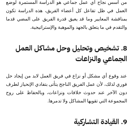
من أسس نجاح أي عمل جماعي هو الدراسة المستمرة لوضع
العمل في ظل تفاعل كل أعضاء الفريق، هذه الدراسة تكون
بمناقشة المعايير وما قد يعيق قدرة الفريق على المضي قدما
والتقدم في ما يتعلق بالجهد والموهبة والإستراتيجية.
8. تشخيص وتحليل وحل مشاكل العمل
الجماعي والنزاعات
عند وقوع أي مشكل أو نزاع في فريق العمل لابد من إيجاد حل
فوري لذلك، لأن عمل الفريق الناجح يتأتى بتفادي الإنحياز لطرف
دون الآخر عند حدوث خلافات ونزاعات، وبالحفاظ على روح
المجموعة التي تقويها المشاكل ولا تدمرها.
9. القيادة التشاركية