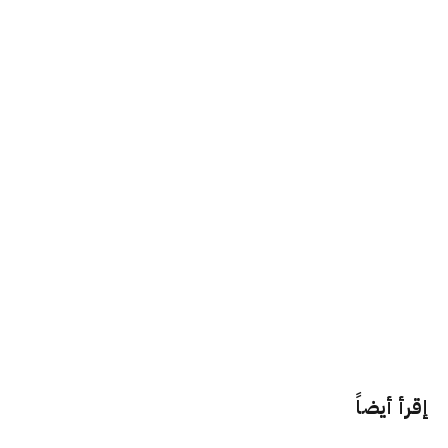
إقرأ أيضاً