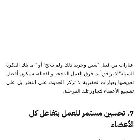
عبارات من قبيل “سبق وجربنا ذلك ولم ننجح” أو ” ما تلك الفكرة
السيئة” لا ترافق أبدا فرق العمل الناجحة والفعالة، سيكون أفضل
تعويضها بعبارات تحفيزية لا تركز الحديث على التعثر بل على
تشجيع الأعضاء لتجاوز تلك المرحلة.
7. تحسين مستمر للعمل بتفاعل كل
الأعضاء