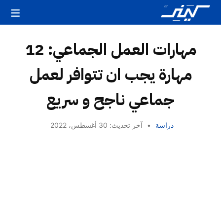
مهارات العمل الجماعي: 12
مهارة يجب ان تتوافر لعمل
جماعي ناجح و سريع
دراسة
•
آخر تحديث: 30 أغسطس، 2022