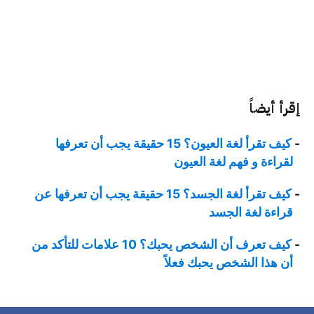
إقرأ أيضاً
كيف تقرأ لغة العيون؟ 15 حقيقة يجب أن تعرفها
لقراءة و فهم لغة العيون
كيف تقرأ لغة الجسد؟ 15 حقيقة يجب أن تعرفها عن
قراءة لغة الجسد
كيف تعرف أن الشخص يحبك؟ 10 علامات للتأكد من
أن هذا الشخص يحبك فعلاً