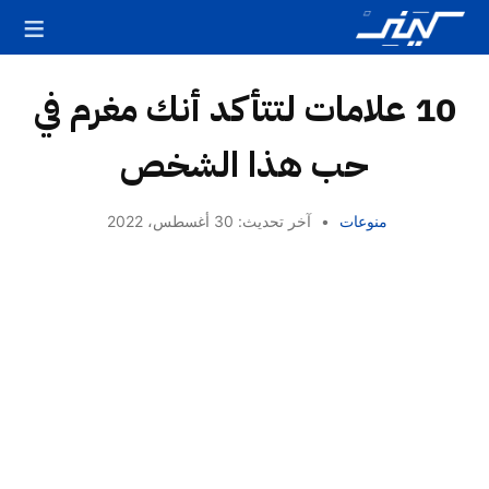
10 علامات لتتأكد أنك مغرم في
حب هذا الشخص
منوعات
•
آخر تحديث: 30 أغسطس، 2022