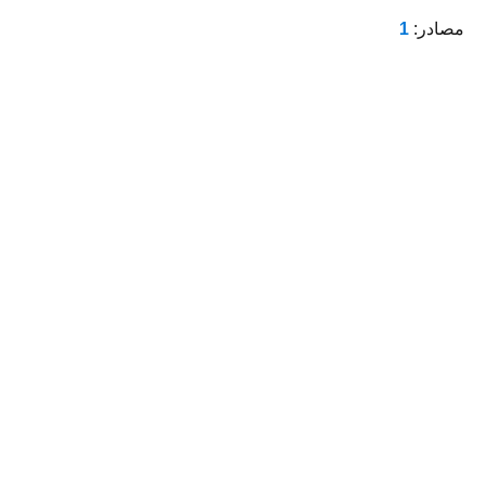
مصادر:
1