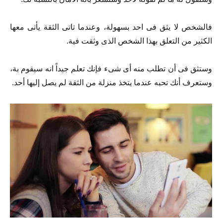
فالشخص لا يثق فى احد بسهولة، وعندما تاتى الثقة يأتى معها
الكثير من التعلق بهذا الشخص الذى وثقت فية.
وستثق فى أن تطلب منه أى شىء فإنك تعلم جيداً انه سيقوم بة،
وستعرف أنك تحبه عندما يتخذ منزلة من الثقة لم يصل إليها أحد.