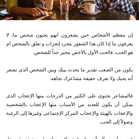
إن معظم الأشخاص حين يشعرون انهم يحبون شخص ما، لا
يعرفون ما إذا كان هذا الشعور مجرد إنجزاب و تعلق بالشخص ام
هو الحب، فالحب الأول بالأخص محير جداً للشخص.
يكون من الصعب تقدير ما يحدث بينك وبين الشخص الذى تشعر
أنه يحبك ولا تعرف حقيقة مشاعرك تجاهه.
فالمشاعر تحتوى على الكثير من الدرجات منها الإعجاب الذى
يمكن أن يكون للعديد من الأسباب منها الإعجاب بالشخصية
والإعجاب بالهيئة والإعجاب المركز الإجتماعى وغيرها إلى الرغبة
وصولاً إلى الحب.