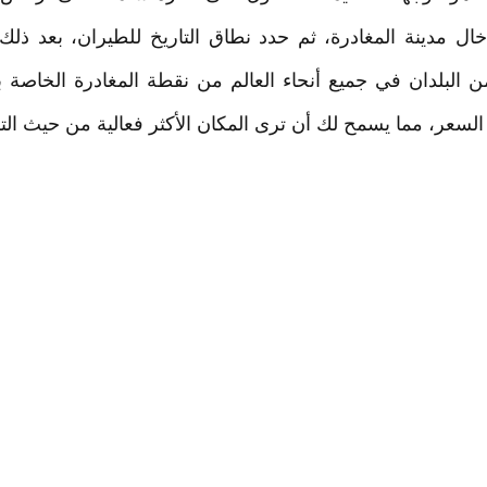
ال مدينة المغادرة، ثم حدد نطاق التاريخ للطيران، بعد ذل
ن البلدان في جميع أنحاء العالم من نقطة المغادرة الخاصة
سعر، مما يسمح لك أن ترى المكان الأكثر فعالية من حيث التك