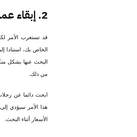
2. إبقاء عمليات البحث الخاصة بك سرية
قد تستغرب الأمر لك
الخاص بك، استنادا إل
البحث عنها بشكل متك
من ذلك.
ابحث دائما عن رحلات
هذا الأمر سيؤدي إلى 
الأسعار أثناء البحث.