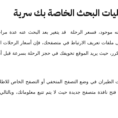
نه موحود، فسعر الرحلة قد يتغير بعد البحث عنه عدة مر
ى ملفات تعريف الارتباط في متصفحك، فإن أسعار الرحلات الج
رر، حيث يريد الموقع تخويفك في حجز الرحلة بسرعة قبل أن
 الطيران في وضع التصفح المتخفي أو التصفح الخاص للاطلا
فتح نافذة متصفح جديدة حيث لا يتم تتبع معلوماتك، وبالتا