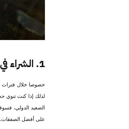
1. الشراء في وقت مبكر
خصوصا خلال فترات الذ
لذلك إذا كنت تنوي حج
الصعيد الدولي، فسوف
على أفضل الصفقات.