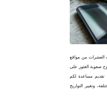
ب العشرات من مواقع
ح صعوبة العثور على
 تقديم مساعدة لكم
ة، وتغيير التواريخ