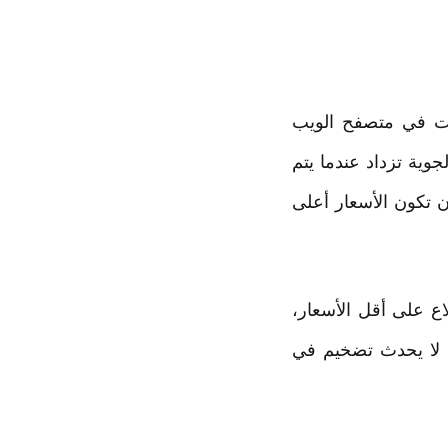
ات في متصفح الويب
وية تزداد عندما يتم
 تكون الأسعار أعلى
ع على أقل الأسعار،
لي لا يحدث تضخيم في