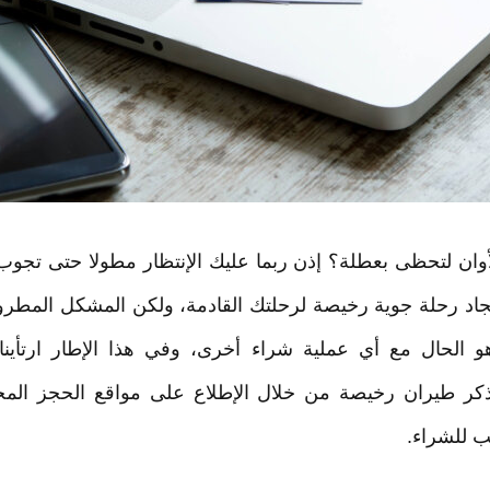
لأوان لتحظى بعطلة؟ إذن ربما عليك الإنتظار مطولا حتى تجو
جاد رحلة جوية رخيصة لرحلتك القادمة، ولكن المشكل المطرو
 الحال مع أي عملية شراء أخرى، وفي هذا الإطار ارتأينا
كر طيران رخيصة من خلال الإطلاع على مواقع الحجز المختلف
ب للشراء.