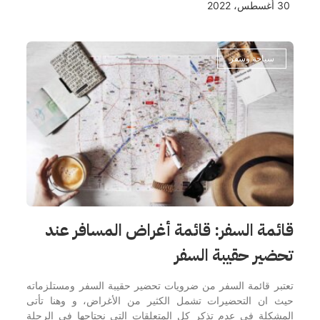
30 أغسطس، 2022
سياحة وسفر
قائمة السفر: قائمة أغراض المسافر عند
تحضير حقيبة السفر
تعتبر قائمة السفر من ضرويات تحضير حقيبة السفر ومستلزماته
حيث ان التحضيرات تشمل الكثير من الأغراض، و وهنا تأتى
المشكلة فى عدم تذكر كل المتعلقات التى نحتاجها فى الرحلة