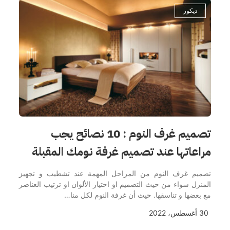
ديكور
تصميم غرف النوم : 10 نصائح يجب
مراعاتها عند تصميم غرفة نومك المقبلة
تصميم غرف النوم من المراحل المهمة عند تشطيب و تجهيز
المنزل سواء من حيث التصميم او اختيار الألوان او ترتيب العناصر
مع بعضها و تناسقها. حيث أن غرفة النوم لكل منا…
30 أغسطس، 2022