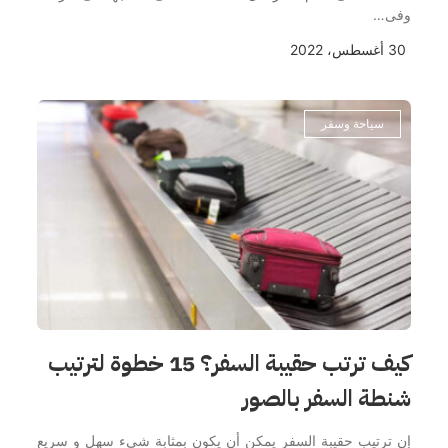
وفى…
30 أغسطس، 2022
سياحة وسفر
كيف ترتب حقيبة السفر؟ 15 خطوة لترتيب
شنطة السفر بالصور
إن ترتيب حقيبة السفر يمكن أن يكون بمثابة شىء سهل و سريع