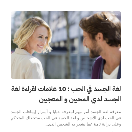
علوم
لغة الجسد في الحب : 10 علامات لقراءة لغة
الجسد لدي المحبين و المعجبين
معرفة لغة الجسد أمر مهم لمعرفة خبايا و أسرار إيماءات الجسد
في الحب لدى الأشخاص و لغة الجسد في الحب ستجعلك المتحكم
وعلى دراية تامة عما يشعر به الشخص الذى…