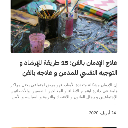
علاج الإدمان بالفن: 15 طريقة للإرشاد و
التوجيه النفسي للمدمن و علاجه بالفن
إن الإدمان مشكلة متعددة الأبعاد، فهو مرض اجتماعى يحتل مراكز
هامة فى دائرة اهتمام الأطباء و المعالجين النفسيين والأخصائيين
الإجتماعيين و رجال القانون و الاقتصاد والتربية و السياسه و الأمن.
…
24 أبريل، 2020