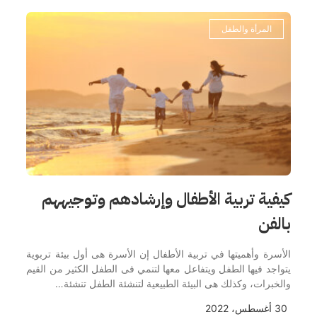
المرأة والطفل
كيفية تربية الأطفال وإرشادهم وتوجيههم
بالفن
الأسرة وأهميتها في تربية الأطفال إن الأسرة هى أول بيئة تربوية
يتواجد فيها الطفل ويتفاعل معها لتنمي فى الطفل الكثير من القيم
والخبرات، وكذلك هى البيئة الطبيعية لتنشئة الطفل تنشئة…
30 أغسطس، 2022