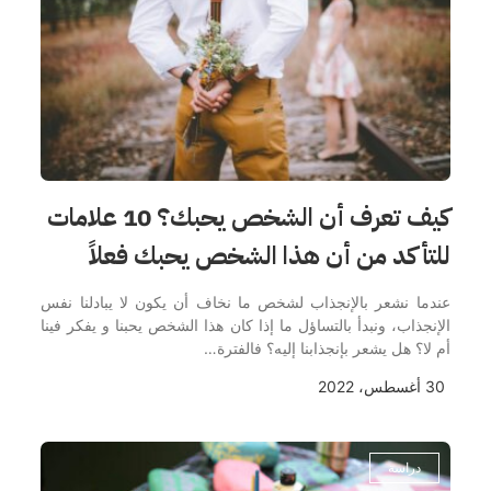
كيف تعرف أن الشخص يحبك؟ 10 علامات
للتأكد من أن هذا الشخص يحبك فعلاً
عندما نشعر بالإنجذاب لشخص ما نخاف أن يكون لا يبادلنا نفس
الإنجذاب، ونبدأ بالتساؤل ما إذا كان هذا الشخص يحبنا و يفكر فينا
أم لا؟ هل يشعر بإنجذابنا إليه؟ فالفترة…
30 أغسطس، 2022
دراسة