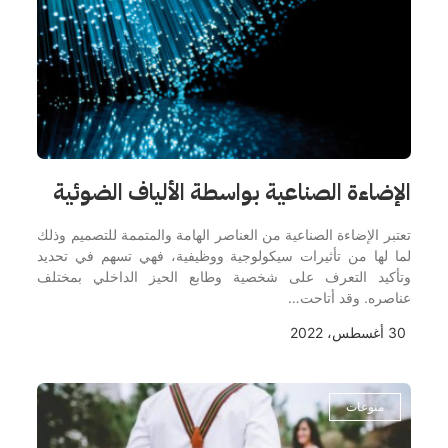
الإضاءة الصناعية بواسطة الألياف الضوئية
تعتبر الإضاءة الصناعية من العناصر الهامة والمتممة للتصميم وذلك
لما لها من تأثيرات سيكولوجية ووظيفية، فهي تسهم في تحديد
وتأكيد التعرف على شخصية وطابع الحيز الداخلي بمختلف
عناصره. وقد أتاحت…
30 أغسطس، 2022
منوعات