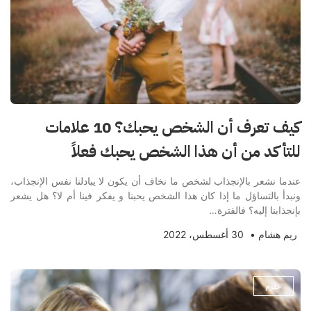
كيف تعرف أن الشخص يحبك؟ 10 علامات
للتأكد من أن هذا الشخص يحبك فعلاً
عندما نشعر بالإنجذاب لشخص ما نخاف أن يكون لا يبادلنا نفس الإنجذاب،
ونبدأ بالتساؤل ما إذا كان هذا الشخص يحبنا و يفكر فينا أم لا؟ هل يشعر
بإنجذابنا إليه؟ فالفترة…
ريم هشام
•
30 أغسطس، 2022
علوم