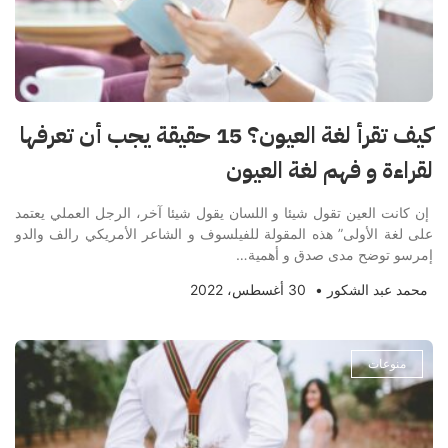
كيف تقرأ لغة العيون؟ 15 حقيقة يجب أن تعرفها
لقراءة و فهم لغة العيون
إن كانت العين تقول شيئا و اللسان يقول شيئا آخر، الرجل العملي يعتمد
على لغة الأولى” هذه المقولة للفيلسوف و الشاعر الأمريكي رالف والدو
إمرسو توضح مدى صدق و أهمية…
محمد عبد الشكور
•
30 أغسطس، 2022
منوعات