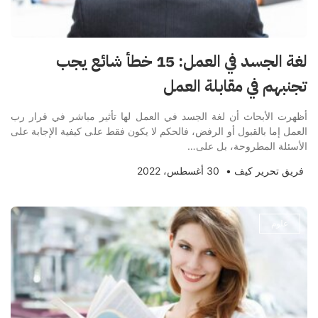
لغة الجسد في العمل: 15 خطأ شائع يجب
تجنبهم في مقابلة العمل
أظهرت الأبحاث أن لغة الجسد في العمل لها تأثير مباشر في قرار رب
العمل إما بالقبول أو الرفض، فالحكم لا يكون فقط على كيفية الإجابة على
الأسئلة المطروحة، بل على…
فريق تحرير كيف
•
30 أغسطس، 2022
علوم