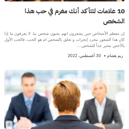
10 علامات لتتأكد أنك مغرم في حب هذا
الشخص
إن معظم الأشخاص حين يشعرون انهم يحبون شخص ما، لا يعرفون ما إذا
كان هذا الشعور مجرد إنجزاب و تعلق بالشخص ام هو الحب، فالحب الأول
بالأخص محير جداً للشخص.…
ريم هشام
•
30 أغسطس، 2022
دراسة