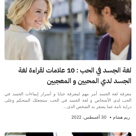
لغة الجسد في الحب : 10 علامات لقراءة لغة
الجسد لدي المحبين و المعجبين
معرفة لغة الجسد أمر مهم لمعرفة خبايا و أسرار إيماءات الجسد في
الحب لدى الأشخاص و لغة الجسد في الحب ستجعلك المتحكم وعلى
دراية تامة عما يشعر به الشخص الذى…
ريم هشام
•
30 أغسطس، 2022