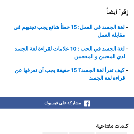
إقرأ أيضاً
لغة الجسد في العمل: 15 خطأ شائع يجب تجنبهم في
مقابلة العمل
لغة الجسد في الحب : 10 علامات لقراءة لغة الجسد
لدي المحبين و المعجبين
كيف تقرأ لغة الجسد؟ 15 حقيقة يجب أن تعرفها عن
قراءة لغة الجسد
مشاركة على فيسبوك
كلمات مفتاحية