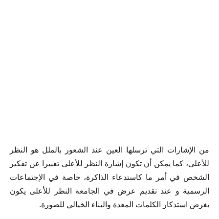
من الإشارات التي ترسلها العين عند الشعور بالملل هو النظر
للأعلى، كما يمكن أن تكون إشارة النظر للأعلى تعبيرا عن تفكير
الشخص في أمر ما كاستدعاء الذاكرة، خاصة في الإجتماعات
الرسمية و عند تقديم عرض في الجامعة النظر للأعلى يكون
بغرض استذكار الكلمات المعدة والبناء الخيالي للصورة.