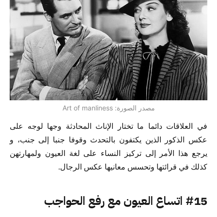
مصدر الصورة: Art of manliness
في العلاقات دائما ما تختار الإناث المحادثة وجها لوجه على
عكس الذكور الذين يكتفون بالتحدث وقوفا جنبا إلى جنب، و
يرجع هذا الأمر إلى تركيز النساء على لغة العيون ولمهارتهن
كذلك في قرائتها وتحسس معانيها عكس الرجال.
#15 اتساع العيون مع رفع الحواجب