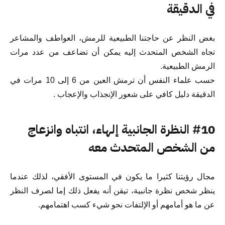
في الدقيقة
بغض النظر عن حاجتنا الطبيعية للرمش، العواطف والمشاعر
تجاه الشخص المتحدث إليه يمكن أن تضاعف من عدد مرات
الرمش الطبيعية.
حسب علماء النفس أن ترمش العين من 6 إلى 10 مرات في
الدقيقة دليل كافي على شعور الإنجذاب والإعجاب .
#10 النظرة الجانبية إلهاء، انتباه وانزعاج
من الشخص المتحدث معه
مجال رؤيتنا كثيرا ما يكون في المستوى الأفقي، لذلك عندما
ينظر شخص نظرة جانبية، تيقن أنه يفعل ذلك إما لصرف النظر
عن ما هو أمامهم أو الإلتفات نحو شيء كسب اهتمامهم.