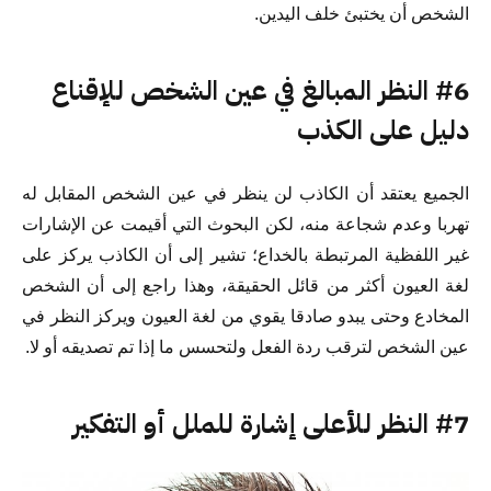
الشخص أن يختبئ خلف اليدين.
#6 النظر المبالغ في عين الشخص للإقناع
دليل على الكذب
الجميع يعتقد أن الكاذب لن ينظر في عين الشخص المقابل له
تهربا وعدم شجاعة منه، لكن البحوث التي أقيمت عن الإشارات
غير اللفظية المرتبطة بالخداع؛ تشير إلى أن الكاذب يركز على
لغة العيون أكثر من قائل الحقيقة، وهذا راجع إلى أن الشخص
المخادع وحتى يبدو صادقا يقوي من لغة العيون ويركز النظر في
عين الشخص لترقب ردة الفعل ولتحسس ما إذا تم تصديقه أو لا.
#7 النظر للأعلى إشارة للملل أو التفكير