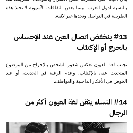
بالنسبة لدول الغرب، بينما بعض الثقافات الآسيوية لا تحبذ هذه
الطريقة في التواصل وتجدها غير لائقة.
#13 ينخفض اتصال العين عند الإحساس
بالحرج أو الإكتئاب
تجنب لغة العيون تعكس شعور الشخص بالإحراج من الموضوع
المتحدث عنه، بالإكتئاب، وعدم الرغبة في الحديث، أو عند
الخوض في الأفكار الداخلية والعواطف.
#14 النساء يتقن لغة العيون أكثر من
الرجال