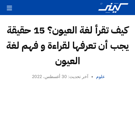
كيف تقرأ لغة العيون؟ 15 حقيقة
يجب أن تعرفها لقراءة و فهم لغة
العيون
علوم
•
آخر تحديث: 30 أغسطس، 2022