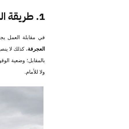
1. طريقة الوقوف
في مقابلة العمل يج
العجرفة
، كذلك لا ينص
بالمقابل؛ وضعية الو
ولا للأمام.