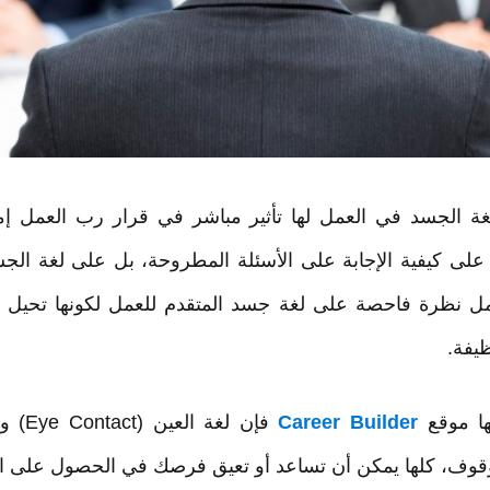
ة الجسد في العمل لها تأثير مباشر في قرار رب العمل إما
لى كيفية الإجابة على الأسئلة المطروحة، بل على لغة الجس
عمل نظرة فاحصة على لغة جسد المتقدم للعمل لكونها تحيل 
يفة.
ا موقع
Career Builder
فإن لغة
قوف، كلها يمكن أن تساعد أو تعيق فرصك في الحصول على ال