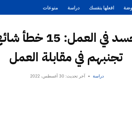
ضة
افعلها بنفسك
دراسة
منوعات
لغة الجسد في العمل: 5
تجنبهم في مقابلة العمل
دراسة
•
آخر تحديث: 30 أغسطس، 2022