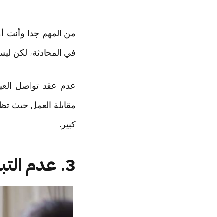
من المهم جدا وأنت أم
في المحادثة، لكن ليس
عدم عقد تواصل العين
مقابلة العمل حيث تظ
كبير.
3. عدم التبسم