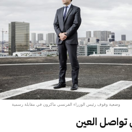
وضعية وقوف رئيس الوزراء الفرنسي ماكرون في مقابلة رسمية