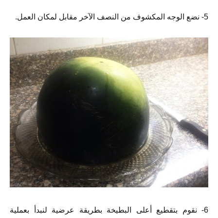
5- نضع الوجه المكشوف من النصف الآخر مقابل لمكان العمل.
6- نقوم بتقطيع أعلى البطيخة بطريقة عرضية لنبدأ بعملية