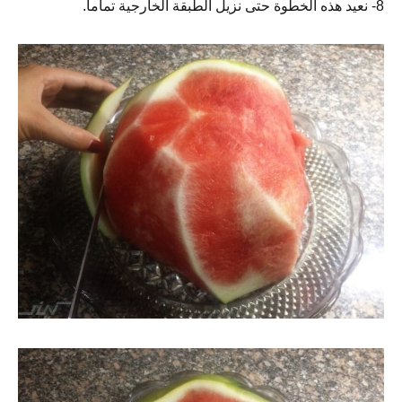
8- نعيد هذه الخطوة حتى نزيل الطبقة الخارجية تماماً.