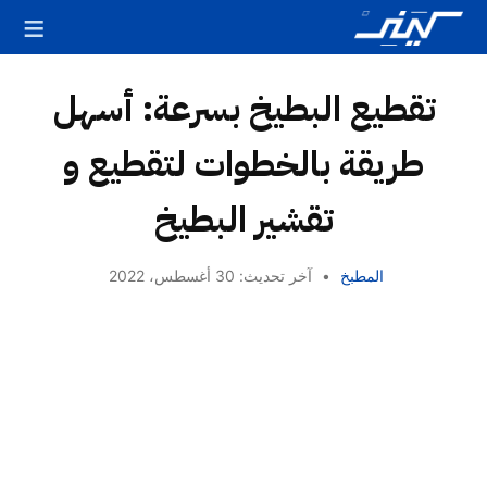
تقطيع البطيخ بسرعة: أسهل
طريقة بالخطوات لتقطيع و
تقشير البطيخ
المطبخ
•
آخر تحديث: 30 أغسطس، 2022