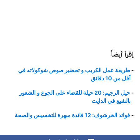
إقرأ أيضاً
طريقة عمل الكريب و تحضير صوص شوكولاته في
أقل من 10 دقائق
حيل الرجيم: 20 حيلة للقضاء على الجوع و الشعور
بالشبع في الدايت
فوائد الخرشوف: 12 فائدة مبهرة للتخسيس والصحة