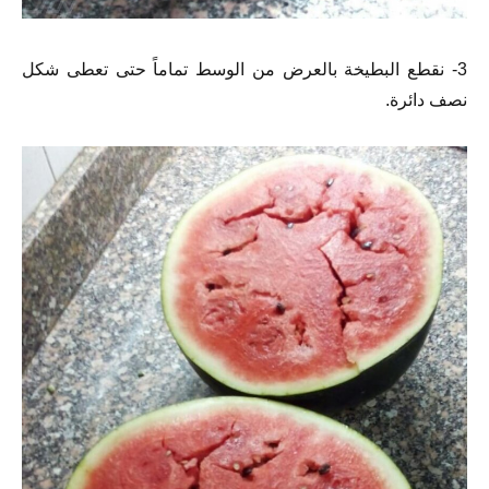
3- نقطع البطيخة بالعرض من الوسط تماماً حتى تعطى شكل
نصف دائرة.