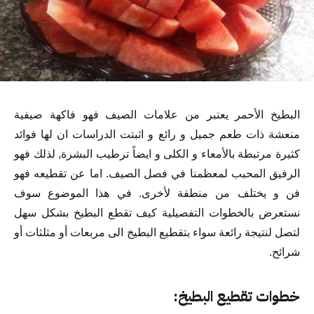
البطيخ الأحمر يعتبر من علامات الصيف فهو فاكهة صيفية
منعشة ذات طعم جميل و رائع و اثبتت الدراسات ان لها فوائد
كثيرة مرتبطة بالأمعاء و الكلى و ايضاً ترطيب البشرة, لذلك فهو
الرفيق المحبب لمعظمنا في فصل الصيف. اما عن تقطيعه فهو
فن و يختلف من منطقة لأخرى. في هذا الموضوع سوف
نستعرض بالخطوات التفصيلية كيف تقطع البطيخ بشكل سهل
لتصل لنتيجة رائعة سواء بتقطيع البطيخ الى مربعات أو مثلثات أو
شرائح.
خطوات تقطيع البطيخ: