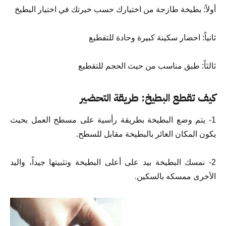
أولاً: بطيخة طازجة من اختيارك حسب خبرتك في اختيار البطيخ
ثانياً: احضار سكينة كبيرة وحادة للتقطيع
ثالثاً: طبق مناسب من حيث الحجم للتقطيع
كيف تقطع البطيخ: طريقة التحضير
1- يتم وضع البطيخة بطريقة رأسية على مسطح العمل بحيث
يكون المكان الغائر بالبطيخة مقابل للسطح.
2- نمسك البطيخة بيد على أعلى البطيخة وتثبيتها جيداً، واليد
الأخرى ممسكه بالسكين.