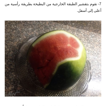
7- نقوم بتقشير الطبقة الخارجية من البطيخة بطريقة رأسية من
أعلى إلى أسفل.