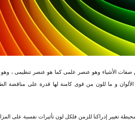
 صفات الأشياء وهو عنصر علمى كما هو عنصر تنظيمى ، وهو ج
ر الألوان و ما للون من قوى كامنة لها قدرة على مناقضة ال
محيطة تغيير إدراكنا للزمن فلكل لون تأثيرات نفسية على المز