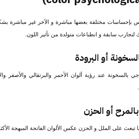
نفس بإحساسات مختلفة بعضها مباشرة و الآخر غير مباشرة بشك
 لتجارب سابقة و انطباعات متولدة من تأثير اللون.
لسخونة أو البرودة
بالسخونة عند رؤية ألوان الأحمر والبرتقالي والأصفر وال
المرح أو الحزن
ما تبعث على الملل و الحزن عكس الألوان الفاتحة المبهجة الأكثر 