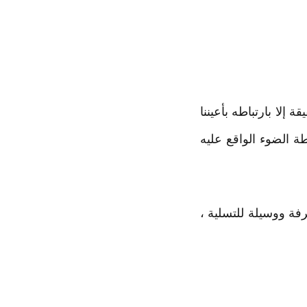
 إلا بارتباطه بأعيننا
ة الضوء الواقع عليه
رفة ووسيلة للتسلية ،