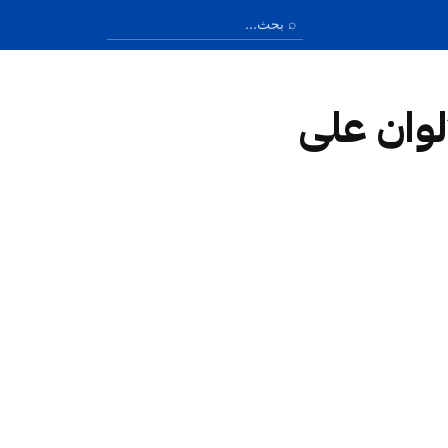
ألوان على