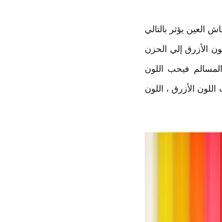
ش العين يؤثر بالتالي
لون الأزرق إلي الحزن
المسالم فيحب اللون
للون الأزرق ، اللون