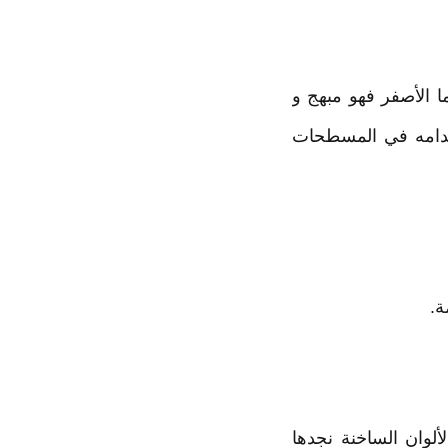
ما الأصفر فهو مبهج و
تخدامه في المسطحات
ة.
ألوان الساخنة نجدها