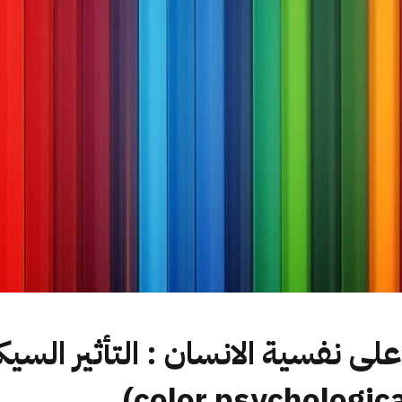
ن على نفسية الانسان : التأثير الس