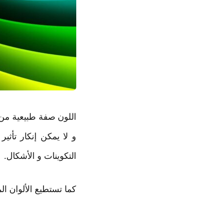
اللون صفة طبيعية من
و لا يمكن إنكار تأثي
التكوينات و الأشكال.
كما تستطيع الألوان ال