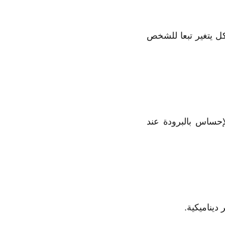
ل يتغير تبعا للشخص
إحساس بالبرودة عند
ديناميكية.