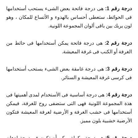
درجة رقم 1:
هى درجة فاتحة بعض الشىء يستحب أستخدامها
فى الحوائط، ستعطى أحساس بالهدوء و الأتساع للمكان ، وهو
لون يربك بين باقى ألوان المجموعة اللونية.
درجة رقم 2:
هى درجة فاتحة يمكن أستخدامها فى حائط من
الغرفة أو الكنب فى غرفة المعيشة.
درجة رقم 3:
هى درجة غامقة بعض الشىء يستحب أستخدامها
فى كرسى غرفة المعيشة و الستائر.
درجة رقم 4:
هى درجة أساسية فى الأستخدام لمدى أهميتها فى
هذة المجموعة اللونية فهى التى ستضفى روح للغرفة، فيمكن
أستخدامها فى خشب الغرفة و الأرضية لغرفة المعيشة فتكون
الأرضية خشبية بلون مميز.
درجة رقم 5:
هى درجة مكملة يمكن أن تكون فى درجة لدهان