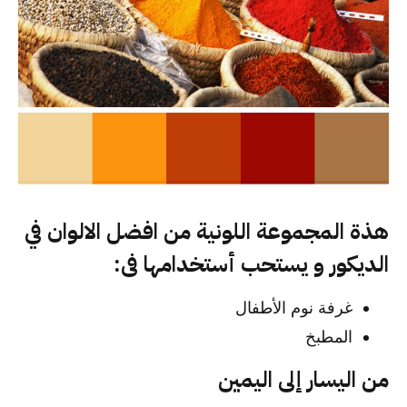
هذة المجموعة اللونية من افضل الالوان في
الديكور و يستحب أستخدامها فى:
غرفة نوم الأطفال
المطبخ
من اليسار إلى اليمين