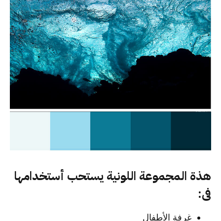
هذة المجموعة اللونية يستحب أستخدامها
فى:
غرفة الأطفال