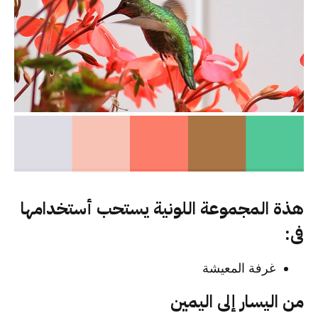
هذة المجموعة اللونية يستحب أستخدامها
فى:
غرفة المعيشة
من اليسار إلى اليمين