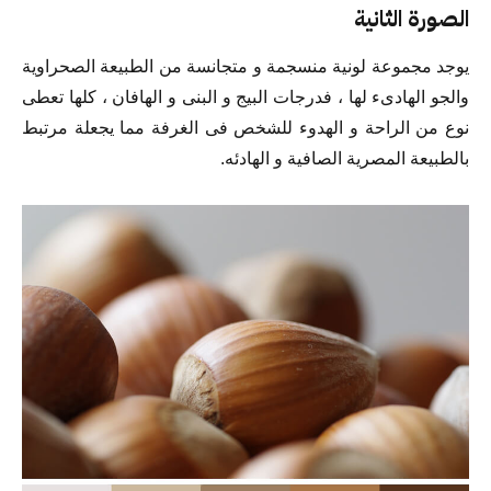
الصورة الثانية
يوجد مجموعة لونية منسجمة و متجانسة من الطبيعة الصحراوية
والجو الهادىء لها ، فدرجات البيج و البنى و الهافان ، كلها تعطى
نوع من الراحة و الهدوء للشخص فى الغرفة مما يجعلة مرتبط
بالطبيعة المصرية الصافية و الهادئه.