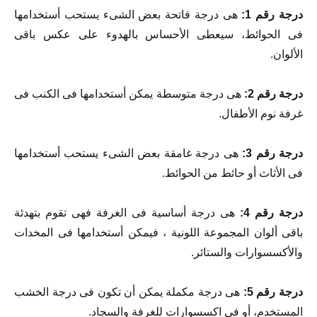
درجة رقم 1:
هى درجة فاتحة بعض الشىء يستحب أستخدامها
فى الحوائط، سيعطى الأحساس بالهدوء على عكس باقى
الألوان.
درجة رقم 2:
هى درجة متوسطة يمكن أستخدامها فى الكنب فى
غرفة نوم الأطفال.
درجة رقم 3:
هى درجة غامقة بعض الشىء يستحب أستخدامها
فى الأثاث أو حائط من الحوائط.
درجة رقم 4:
هى درجة أساسية فى الغرفة فهى تقوم بتهدئة
باقى ألوان المجموعة اللونية ، فيمكن أستخدامها فى المخدات
والأكسسوارات والستائر.
درجة رقم 5:
هى درجة مكملة يمكن أن تكون فى درجة الخشب
المستخدم، أو فى اكسسوارات للغرفة والسجاد.