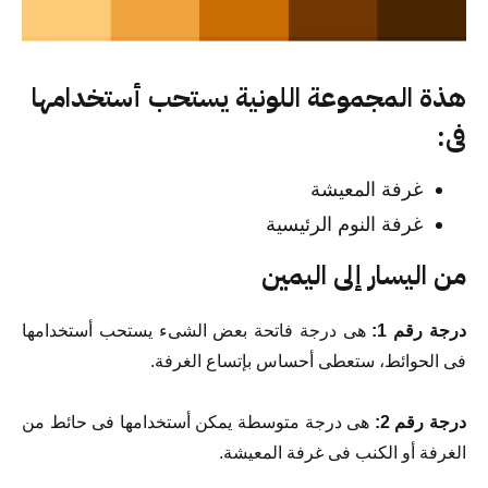
هذة المجموعة اللونية يستحب أستخدامها
فى:
غرفة المعيشة
غرفة النوم الرئيسية
من اليسار إلى اليمين
درجة رقم 1:
هى درجة فاتحة بعض الشىء يستحب أستخدامها
فى الحوائط، ستعطى أحساس بإتساع الغرفة.
درجة رقم 2:
هى درجة متوسطة يمكن أستخدامها فى حائط من
الغرفة أو الكنب فى غرفة المعيشة.