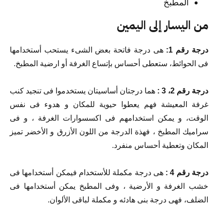
المطبخ
من اليسار إلى اليمين
درجة رقم 1:
هى درجة فاتحة بعض الشىء يستحب أستخدامها
فى الحوائط، ستعطى أحساس بإتساع الغرفة أو ارضية المطبخ.
درجة رقم 2، 3 :
هما درجتان أساسيتان يستخدموا فى تنجيد كنب
غرفة المعيشة فهم يعطوا حيوية للمكان و هدوء فى نفس
الوقت، و يمكن استخدامهم فى اكسسوارات الغرفة ، و فى
سراميك المطبخ ، فهذة الدرجة من اللون الأزرق و الأخضر تميز
المكان وتعطية أحساس منفرد.
درجة رقم 4 :
هى درجة مكملة للأستخدام فيمكن أستخدامها فى
خشب الغرفة و الأرضية ، وفى المطبخ يمكن أستخدامها فى
الضلف، فهى درجة بنى هادئه و مكملة لباقى الألوان.