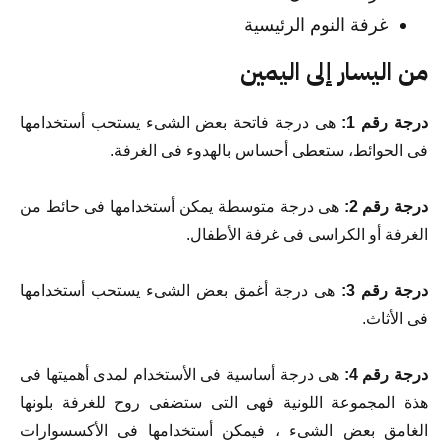
غرفة النوم الرئيسية
من اليسار إلى اليمين
درجة رقم 1:
هى درجة فاتحة بعض الشىء يستحب أستخدامها
فى الحوائط، ستعطى أحساس بالهدوء فى الغرفة.
درجة رقم 2:
هى درجة متوسطة يمكن أستخدامها فى حائط من
الغرفة أو الكراسى فى غرفة الأطفال.
درجة رقم 3:
هى درجة أغمق بعض الشىء يستحب أستخدامها
فى الأثاث.
درجة رقم 4:
هى درجة أساسية فى الأستخدام لمدى أهميتها فى
هذة المجموعة اللونية فهى التى ستضفى روح للغرفة بلونها
الغامق بعض الشىء ، فيمكن أستخدامها فى الأكسسوارات