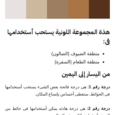
هذة المجموعة اللونية يستحب أستخدامها
فى:
منطقة الضيوف (الصالون)
منطقة الطعام (السفرة)
من اليسار إلى اليمين
درجة رقم 1:
هى درجة فاتحة بعض الشىء يستحب أستخدامها
فى الحوائط، ستعطى أحساس بإتساع المكان.
درجة رقم 2:
هى درجة هادئه يمكن أستخدامها فى حائط من