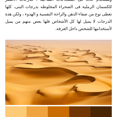
للكسمان الرملية فى الصحراء المخلوطه بدرجات البنى، كلها
تعطى نوع من صفاء الذهن والراحة النفسية و الهدوء ، ولكن هذة
الدرجات لا يميل لها كل الأشخاص فلها بعض منهم من يميل
لأستخدامها للشخص داخل الغرفة.