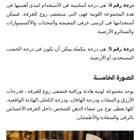
درجة رقم 4:
هى درجة أساسية فى الأستخدام لمدى أهميتها فى
هذة المجموعة اللونية فهى التى ستضفى روح للغرفة، فيمكن
أستخدامها فى كرسى غرفى المعيشة والمخدات والأكسسوارات
والستائرو الأرضية.
درجة رقم 5:
هى درجة مكملة يمكن أن تكون فى درجة الخشب
المستخدم، أو الأرضية.
الصورة الخامسة
يوجد مجموعة لونية هادئة وراقية فتضفى روح للغرفة ، فدرجات
الأزرق و البيجات ودرجة الهافان، ودرجة الكحلى الهادئة الواقعية،
كلها تعطى نوع من صفاء الذهن للشخص داخل الغرفة الأحساس
بالرقى والسعادة والأطمئنان.