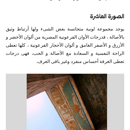
الصورة العاشرة
يوجد مجموعة لونية متجانسة بعض الشىء ولها أرتباط وثيق
بالأصالة ، فدرجات الأوان الفرعونية المصرية من ألوان الأخضر و
الأزرق و الأصفر الغامق و ألوان الأحجار الفرعونية ، كلها تعطى
الراحة النفسية و السعادة مع الأصالة و الحب، فهى درجات
تعطى الغرفة أحساس منفرد وغير باقى الغرف.