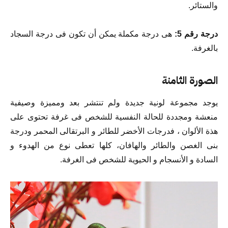
والستائر.
درجة رقم 5:
هى درجة مكملة يمكن أن تكون فى درجة السجاد
بالغرفة.
الصورة الثامنة
يوجد مجموعة لونية جديدة ولم تنتشر بعد ومميزة وصيفية
منعشة ومجددة للحالة النفسية للشخص فى غرفة تحتوى على
هذة الألوان ، فدرجات الأخضر للطائر و البرتقالى المحمر ودرجة
بنى الغصن والطائر والهافان، كلها تعطى نوع من الهدوء و
السادة و الأنسجام و الحيوية للشخص فى الغرفة.