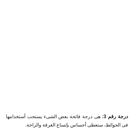
درجة رقم 3:
هى درجة فاتحة بعض الشىء يستحب أستخدامها
فى الحوائط، ستعطى أحساس بإتساع الغرفة والراحة.