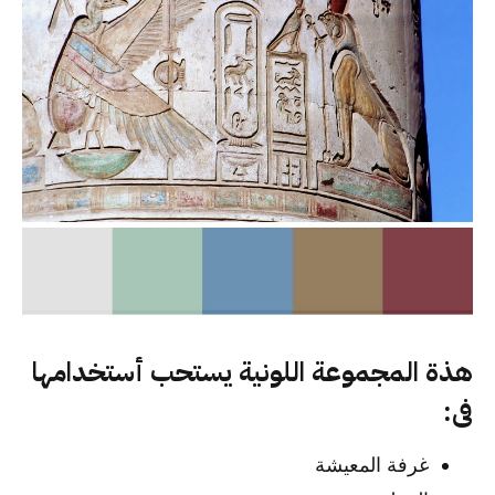
هذة المجموعة اللونية يستحب أستخدامها
فى:
غرفة المعيشة