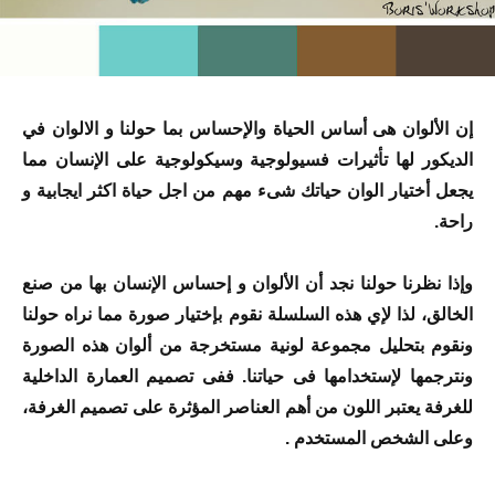
إن الألوان هى أساس الحياة والإحساس بما حولنا و الالوان في
الديكور لها تأثيرات فسيولوجية وسيكولوجية على الإنسان مما
يجعل أختيار الوان حياتك شىء مهم من اجل حياة اكثر ايجابية و
راحة.
وإذا نظرنا حولنا نجد أن الألوان و إحساس الإنسان بها من صنع
الخالق، لذا لإي هذه السلسلة نقوم بإختيار صورة مما نراه حولنا
ونقوم بتحليل مجموعة لونية مستخرجة من ألوان هذه الصورة
ونترجمها لإستخدامها فى حياتنا. ففى تصميم العمارة الداخلية
للغرفة يعتبر اللون من أهم العناصر المؤثرة على تصميم الغرفة،
وعلى الشخص المستخدم .