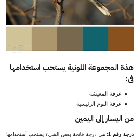
هذة المجموعة اللونية يستحب استخدامها
فى:
غرفة المعيشة
غرفة النوم الرئيسية
من اليسار إلى اليمين
درجة رقم 1:
هى درجة فاتحة بعض الشىء يستحب أستخدامها