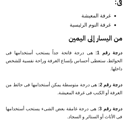
فى:
غرفة المعيشة
غرفة النوم الرئيسية
من اليسار إلى اليمين
درجة رقم 1:
هى درجة فاتحة جداً يستحب أستخدامها فى
الحوائط، ستعطى أحساس بإتساع الغرفة وراحة نفسية للشخص
داخلها.
درجة رقم 2:
هى درجة متوسطة يمكن أستخدامها فى حائط من
الغرفة أو الكنب فى غرفة المعيشة.
درجة رقم 3:
هى درجة غامقة بعض الشىء يستحب أستخدامها
فى الأثاث أو الستائر و السجاد.