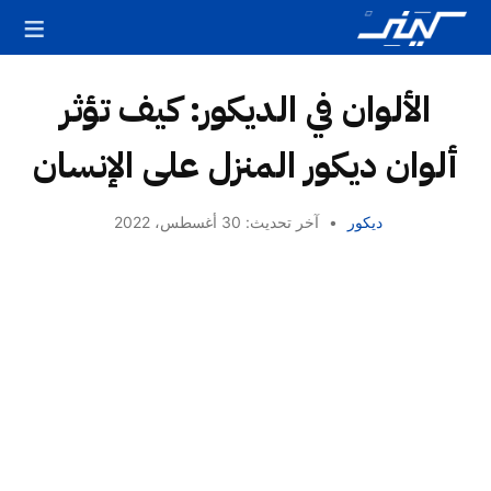
الألوان في الديكور: كيف تؤثر
ألوان ديكور المنزل على الإنسان
ديكور
•
آخر تحديث: 30 أغسطس، 2022