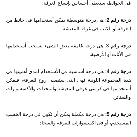
فى الحوائط، ستعطى أحساس بإتساع الغرفة.
درجة رقم 2:
هى درجة متوسطة يمكن أستخدامها فى حائط من
الغرفة أو الكنب فى غرفة المعيشة.
درجة رقم 3:
هى درجة غامقة بعض الشىء يستحب أستخدامها
فى الأثاث أو الأرضية.
درجة رقم 4:
هى درجة أساسية فى الأستخدام لمدى أهميتها فى
هذة المجموعة اللونية فهى التى ستضفى روح للغرفة، فيمكن
أستخدامها فى كرسى غرفى المعيشة والمخدات والأكسسوارات
والستائر.
درجة رقم 5:
هى درجة مكملة يمكن أن تكون فى درجة الخشب
المستخدم، أو فى اكسسوارات للغرفة والسجاد.