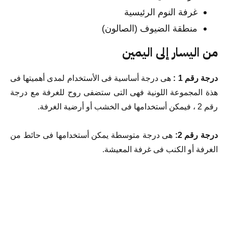
غرفة النوم الرئيسية
منطقة الضيوف (الصالون)
من اليسار إلى اليمين
درجة رقم 1 :
هى درجة أساسية فى الأستخدام لمدى أهميتها فى
هذة المجموعة اللونية فهى التى ستضفى روح للغرفة مع درجة
رقم 2 ، فيمكن أستخدامها فى الخشب أو أرضية الغرفة.
درجة رقم 2:
هى درجة متوسطة يمكن أستخدامها فى حائط من
الغرفة أو الكنب فى غرفة المعيشة.