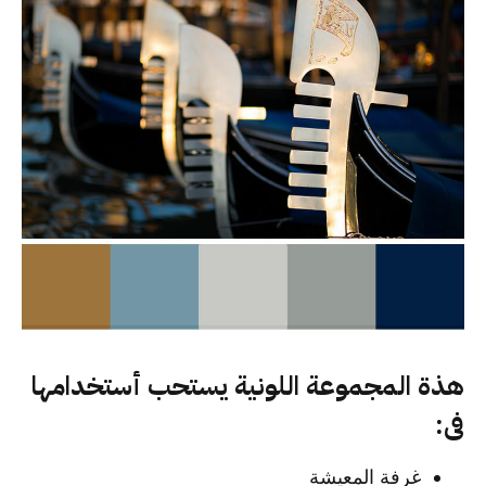
هذة المجموعة اللونية يستحب أستخدامها
فى:
غرفة المعيشة