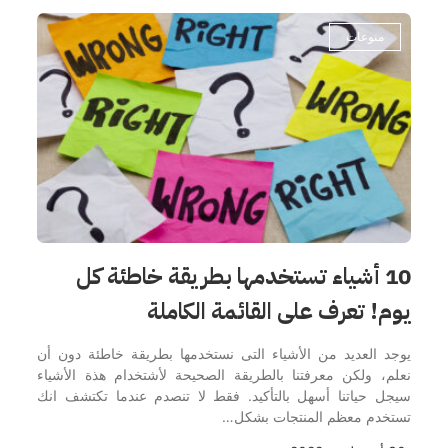
منوعات
10 أشياء تستخدمها بطريقة خاطئة كل
يوم! تعرف على القائمة الكاملة
يوجد العديد من الأشياء التى نستخدمها بطريقة خاطئة دون أن
نعلم، ولكن معرفتنا بالطريقة الصحيحة لأشتخدام هذة الأشياء
سيجل حياتنا أسهل بالتأكيد. فقط لا تنصدم عندما تكتشف انك
تستخدم معظم المنتجات بشكل…