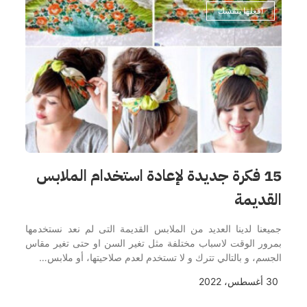
افعلها بنفسك
15 فكرة جديدة لإعادة استخدام الملابس
القديمة
جميعنا لدينا العديد من الملابس القديمة التى لم نعد نستخدمها
بمرور الوقت لاسباب مختلفة مثل تغير السن او حتى تغير مقاس
الجسم، و بالتالي تترك و لا تستخدم لعدم صلاحيتها، أو ملابس…
30 أغسطس، 2022