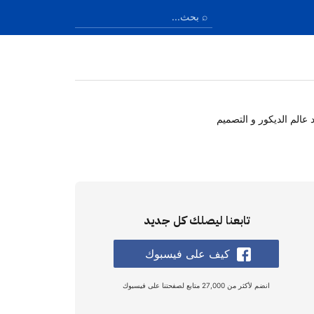
عالم الديكور و التصميم
تابعنا ليصلك كل جديد
كيف على فيسبوك
انضم لأكثر من 27,000 متابع لصفحتنا على فيسبوك