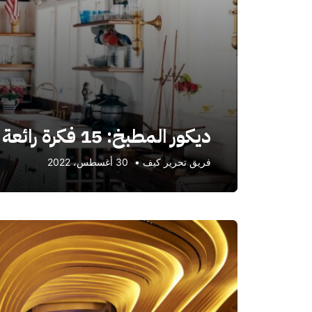
ديكور المطبخ: 15 فكرة رائعة لديكورات المطابخ
فريق تحرير كيف
•
30 أغسطس، 2022
أحدث
المقالات