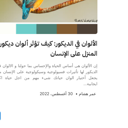
الألوان في الديكور: كيف تؤثر ألوان ديكور
المنزل على الإنسان
إن الألوان هى أساس الحياة والإحساس بما حولنا و الالوان 
الديكور لها تأثيرات فسيولوجية وسيكولوجية على الإنسان م
يجعل أختيار الوان حياتك شىء مهم من اجل حياة اك
ايجابية…
عمر هشام
•
30 أغسطس، 2022