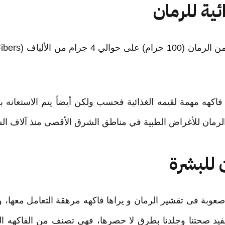
ئية للرمان
 فاكهه مهمة لقيمه الغذائية فحسب ولكن أيضاً يتم الاستعانه ب
الرمان للأغراض الطبية في مناطق الشرق الأقصى منذ آلاف الس
 للبشرة
وبة فى تقشير الرمان و يراها فاكهه مرهقة التعامل معها، و
د صحتنا وجلدنا بطرق لا حصرها، فهى تصنف من الفاكهه ال