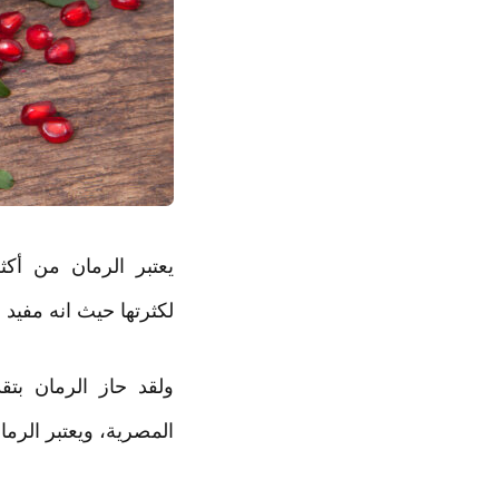
يعتبر الرمان من أكث
لكثرتها حيث انه مفيد
ولقد حاز الرمان بت
المصرية، ويعتبر الرم