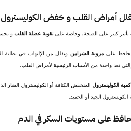
يقلل أمراض القلب و خفض الكوليسترول
تقوية عضلة القلب
و تحسين
مرونة الشرايين
ويقلل من الإلتهاب في بطانة الأ
لتى تعد واحدة من الأسباب الرئيسية لأمراض القلب.
كمية الكوليسترول
المنخفض الكثافة أو الكوليسترول الضار الذي
الكولسترول الجيد أو الحميد.
حافظ على مستويات السكر في الدم