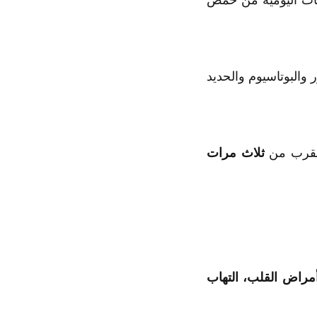
 والبوتاسيوم والحديد
ثلاث مرات
مراض القلب، التهاب