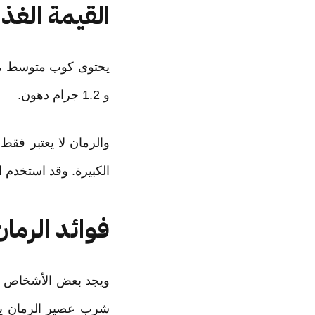
القيمة الغذا
و 1.2 جرام دهون.
والرمان لا يعتبر فقط
الكبيرة. وقد استخدم 
فوائد الرمان
ويجد بعض الأشخاص صع
شرب عصير الرمان يفي