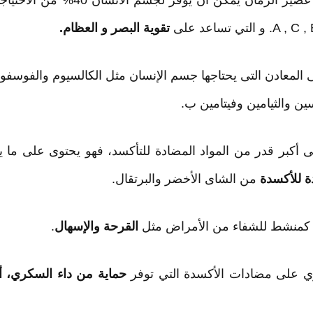
تقوية البصر و العظام.
ى المعادن التى يحتاجها جسم الإنسان مثل الكالسيوم والفوسفور
ين والثيامين وفيتامين ب.
ة للأكسدة
من الشاى الأخضر والبرتقال.
القرحة والإسهال
.
حماية من داء السكري، أ