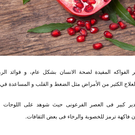
ر الفواكه المفيدة لصحة الانسان بشكل عام، و فوائد ال
 لعلاج الكثير من الأمراض مثل الضغط و القلب و المساعدة في
قدير كبير فى العصر الفرعونى حيث شوهد على اللوحات و
ان فاكهة ترمز للخصوبة والرخاء فى بعض الثقافات.