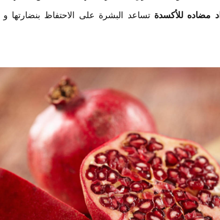
 مضاده للأكسدة
تساعد البشرة على الاحتفاظ بنضارتها و ح