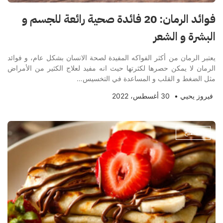
فوائد الرمان: 20 فائدة صحية رائعة للجسم و
البشرة و الشعر
يعتبر الرمان من أكثر الفواكه المفيدة لصحة الانسان بشكل عام، و فوائد
الرمان لا يمكن حصرها لكثرتها حيث انه مفيد لعلاج الكثير من الأمراض
مثل الضغط و القلب و المساعدة في التخسيس…
فيروز يحيي
•
30 أغسطس، 2022
المطبخ