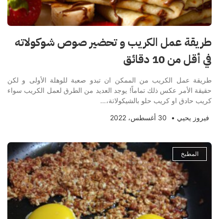
طريقة عمل الكريب و تحضير صوص شوكولاته
في أقل من 10 دقائق
طريقة عمل الكريب من الممكن ان تبدو صعبة للوهلة الأولى و لكن
حقيقة الأمر عكس ذلك تماماً! يوجد العديد من الطرق لعمل الكريب سواء
كريب حادق او كريب حلو بالشيكولاتة،…
فيروز يحيي
•
30 أغسطس، 2022
المطبخ