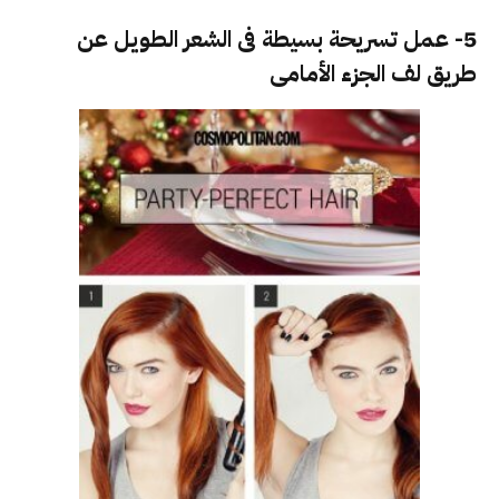
5- عمل تسريحة بسيطة فى الشعر الطويل عن
طريق لف الجزء الأمامى