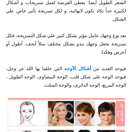
الشعر الطويل أيضاً: يعطي الفرصة لعمل تسريحات و أشكال
لكثيرة جداً تكاد تكون لانهائيه، و لكل تسريحة تأثير خاص علي
الشكل.
يعد نوع وجهك عامل مؤثر بشكل كبير علي شكل التسريحة، فكل
تسريحة تجعل وجهك يبدو بشكل مختلف مثلاً أنحف، أطول أو
أعرض وهكذا.
فيوجد العديد من
أشكال الأوجه
التي خلقنا بها الله عز وجل،
فيوجد الوجة على شكل قلب، الوجة البيضاوى، الوجه الطويل ،
الوجه المربع، الوجة الدائرى، والوجة المثلث.