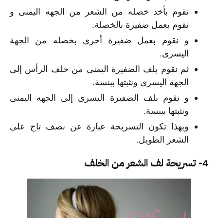
نقوم بأخذ خصله من الشعر من الجهه اليمنى و
نقوم بعمل ضفيرة بالخصلة.
و نقوم بعمل ضفيرة أخرى بخصله من الجهة
اليسرى.
ثم نقوم بلف الضفيرة اليمنى من خلف الرأس إلى
الجهة اليسرى ونثبتها ببنسة.
و نقوم بلف الضفيرة اليسرى إلى الجهه اليمنى
ونثبتها ببنسة.
وبهذا تكون التسريحة عبارة عن نصف تاج على
الشعر الطويل.
4- تسريحة لف الشعر من الخلف