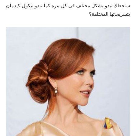
ستجعلك تبدو بشكل مختلف فى كل مره كما تبدو نيكول كيدمان
بتسريحاتها المختلفة؟