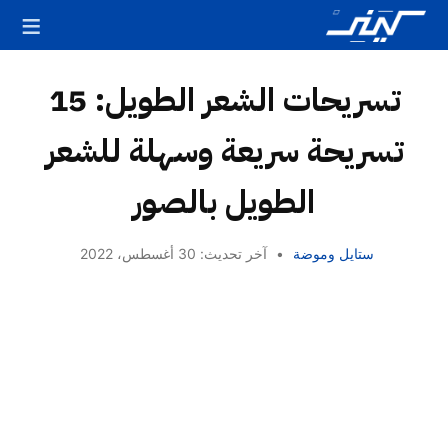
تسريحات الشعر الطويل: 15
تسريحة سريعة وسهلة للشعر
الطويل بالصور
ستايل وموضة
•
آخر تحديث: 30 أغسطس، 2022