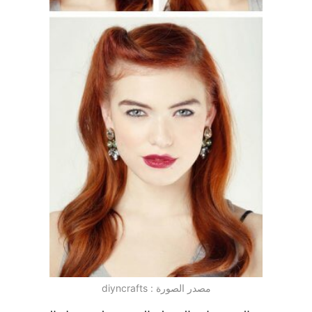
مصدر الصورة : diyncrafts