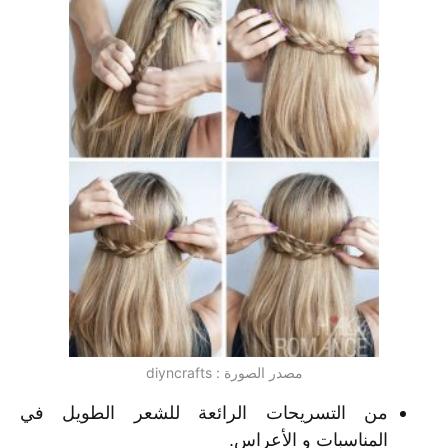
مصدر الصورة : diyncrafts
من التسريحات الرائعة للشعر الطويل في
المناسبات و الأعراس.