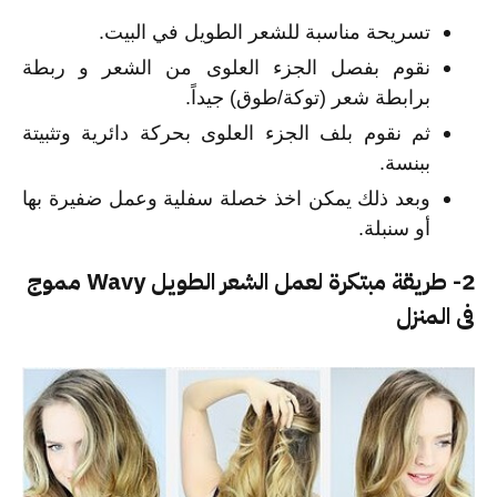
تسريحة مناسبة للشعر الطويل في البيت.
نقوم بفصل الجزء العلوى من الشعر و ربطة
برابطة شعر (توكة/طوق) جيداً.
ثم نقوم بلف الجزء العلوى بحركة دائرية وتثبيتة
ببنسة.
وبعد ذلك يمكن اخذ خصلة سفلية وعمل ضفيرة بها
أو سنبلة.
2- طريقة مبتكرة لعمل الشعر الطويل Wavy مموج
فى المنزل