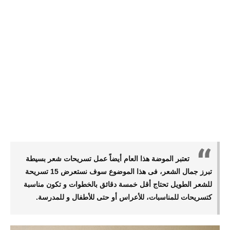
تعتبر الموضة هذا العام أيضاً عمل تسريحات شعر بسيطة
تبرز جمال الشعر، فى هذا الموضوع سوف نستعرض 15 تسريحة
للشعر الطويل تحتاج أقل خمسة دقائق بالخطوات و تكون مناسبة
كتسريحات للمناسبات، للأعراس أو حتى للأطفال و للمدرسة.