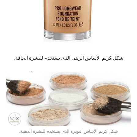
شكل كريم الأساس الزيتى الذى يستخدم للبشرة الجافة.
شكل كريم الأساس البودرة الذى يستخدم للبشرة الدهنية.