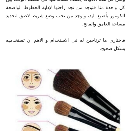
كل واحدة منا فتوجد من تجد راحتها لإذابة الخطوط الواضحة
للكونتور بأصبع اليد، وتوجد من تحب وضع شريط لاصق لتحديد
مساحة الغامق والفاتح.
فاختارى ما ترتاحين له فى الاستخدام و الاهم ان تستخدميه
بشكل صحيح.