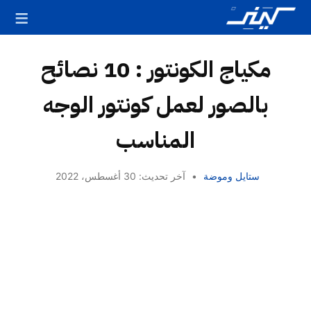
مكياج الكونتور : 10 نصائح
بالصور لعمل كونتور الوجه
المناسب
ستايل وموضة
•
آخر تحديث: 30 أغسطس، 2022