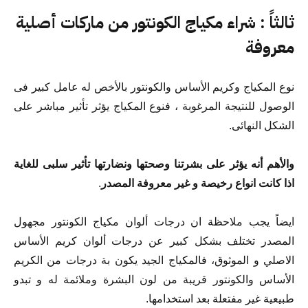
ثالثاً : شراء مكياج الكونتور من ماركات أصلية
معروفة
نوع المكياج وكريم الأساس والكونتور بالأخص له عامل كبير فى
الوصول للنتيجة المرغوبة ، فنوع المكياج يؤثر تأثير مباشر على
الشكل النهائى.
والأهم أنه يؤثر على بشرتنا وصحتها ونضارتها تأثير سلبى للغاية
اذا كانت انواع رخيصة و غير معروفة المصدر
.
ايضاً يجب ملاحظة ان درجات ألوان مكياج الكونتور مجهول
المصدر تختلف بشكل كبير عن درجات ألوان كريم الأساس
الاصلي و الموثوق، فالمكياج الجيد يكون بة درجات من الكريم
الأساس والكونتور قريبة من لون البشرة وملائمة له و تبدو
طبيعية غير مفتعلة بعد استخدامها.