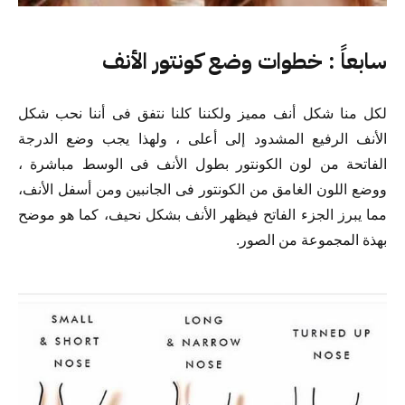
سابعاً : خطوات وضع كونتور الأنف
لكل منا شكل أنف مميز ولكننا كلنا نتفق فى أننا نحب شكل
الأنف الرفيع المشدود إلى أعلى ، ولهذا يجب وضع الدرجة
الفاتحة من لون الكونتور بطول الأنف فى الوسط مباشرة ،
ووضع اللون الغامق من الكونتور فى الجانبين ومن أسفل الأنف،
مما يبرز الجزء الفاتح فيظهر الأنف بشكل نحيف، كما هو موضح
بهذة المجموعة من الصور.