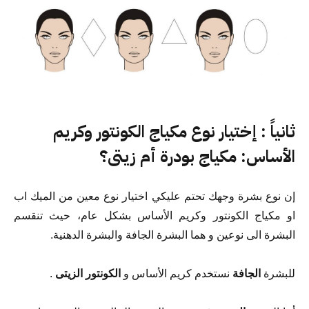
ثانياً : إختيار نوع مكياج الكونتور وكريم
الأساس: مكياج بودرة أم زيتى؟
إن نوع بشرة وجهك تحتم عليكي اختيار نوع معين من الميك اب
او مكياج الكونتور وكريم الأساس بشكل عام، حيث تنقسم
البشرة الى نوعين و هما البشرة الجافة والبشرة الدهنية.
للبشرة
الجافة
نستخدم كريم الأساس و
الكونتور الزيتى
.