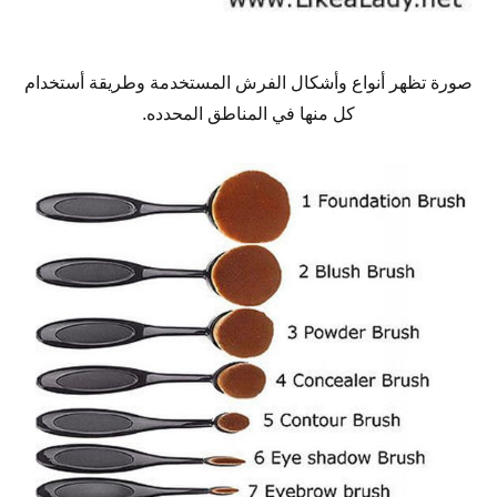
صورة تظهر أنواع وأشكال الفرش المستخدمة وطريقة أستخدام
كل منها في المناطق المحدده.