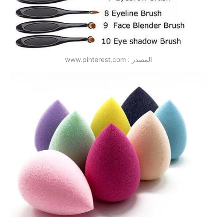
المصدر : www.pinterest.com