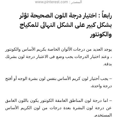
المصدر : www.pinterest.com
رابعاً : اختيار درجة اللون الصحيحة تؤثر
بشكل كبير على الشكل النهائى للمكياج
والكونتور
يوجد العديد من درجات الألوان الخاصة بكريم الأساس والكونتور
، وعند اختيار الدرجات يجب وضع فى الاعتبار درجة لون بشرتك
بدقة.
– يجب أختيار لون كريم الأساس بنفس لون بشرة الوجه أو أفتح
درجة واحدة،
– اما درجة لون المناطق الغامقة الكونتور يكون باللون الغامق
عن درجة لون البشرة بعدة درجات من لون الكريم الأساس
المستخدم.