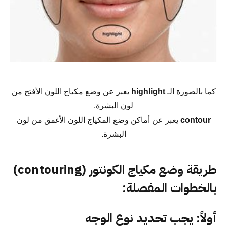
كما بالصورة الـ
highlight
يعبر عن وضع مكياج اللون الأفتح من
لون البشرة.
contour
يعبر عن أماكن وضع المكياج اللون الأغمق من لون
البشرة.
طريقة وضع مكياج الكونتور (contouring)
بالخطوات المفصلة:
أولاً: يجب تحديد نوع الوجه