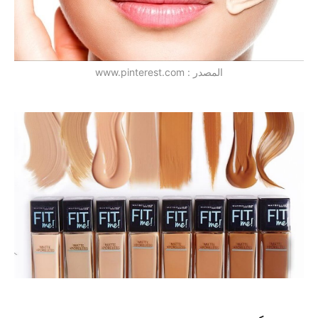
المصدر : www.pinterest.com