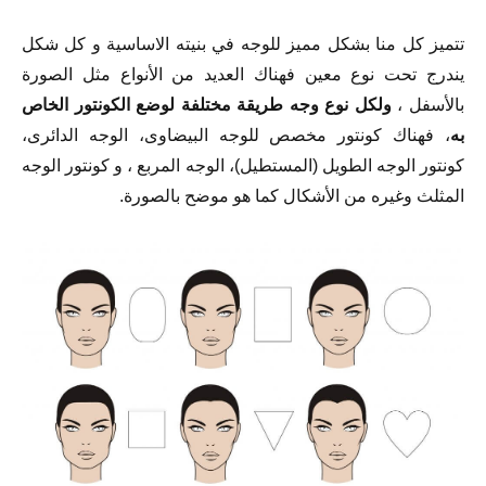
تتميز كل منا بشكل مميز للوجه في بنيته الاساسية و كل شكل
يندرج تحت نوع معين فهناك العديد من الأنواع مثل الصورة
بالأسفل ،
ولكل نوع وجه طريقة مختلفة لوضع الكونتور الخاص
به
، فهناك كونتور مخصص للوجه البيضاوى، الوجه الدائرى،
كونتور الوجه الطويل (المستطيل)، الوجه المربع ، و كونتور الوجه
المثلث وغيره من الأشكال كما هو موضح بالصورة.