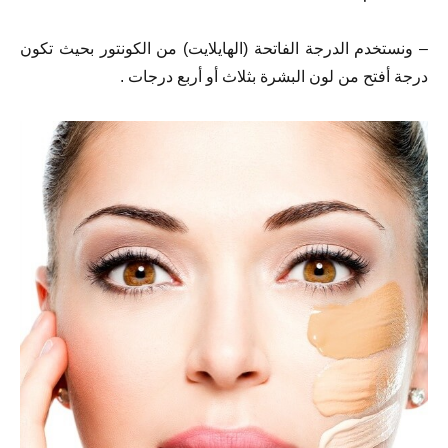
– ونستخدم الدرجة الفاتحة (الهايلايت) من الكونتور بحيث تكون
درجة أفتح من لون البشرة بثلاث أو أربع درجات .