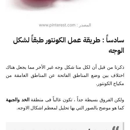
المصدر : www.pinterest.com
سادساً : طريقة عمل الكونتور طبقاً لشكل
الوجه
ذكرنا من قبل أن لكل منا شكل وجه غير الأخر مما يجعل هناك
اختلاف بين وضع المناطق الفاتحة عن المناطق الغامقة من
مكياج الكونتور.
ولكن الفروق بسيطة جداً ، تكون غالباً فى منطقة
الخد والجبهة
كما هو موضح بالصور التي بها تحليل لمعظم اشكال الاوجه.