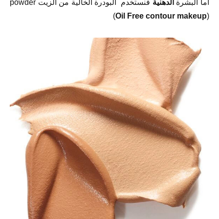
أما البشرة
الدهنية
فنستخدم البودرة الخالية من الزيت powder
(
Oil Free contour makeup
)