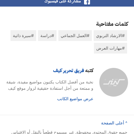
مشاركة على فيسبوك
كلمات مفتاحية
الارشاد التربوي
العمل الجماعي
دراسة
سيرة ذاتية
مهارات العرض
كتبه
فريق تحرير كيف
نخبة من أفضل الكتاب يكتبون مواضيع مفيدة، شيقة
و ممتعة من أجل استفادة حقيقية لزوار موقع كيف
عرض مواضيع الكاتب
^ أعلى الصفحة
جميع حقوق المحتوى محفوظة. غير مسموح قطعياً بالنقل أو الإقتباس