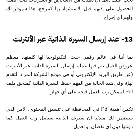
الحصول على إذنهم قبل الاستشهاد بها كمرجع، هذا سيوفر لك
ولهم أي إحراج .
13- عند إرسال السيرة الذاتية عبر الأنترنت
بما أننا في عالم رقمي حيث التكنولوجيا لها كلمتها، معظم
عروض العمل تتم فيها عملية إرسال السيرة الذاتية عبر الأنترنت
(عن طريق البريد الإلكتروني أو في موقع الشركة المراد التقدم
لها)، وفي هذه الحالة من المهم حفظ السيرة الذاتية كملحق ملف
Pdf ليتمكن رب العمل فتحه على أي جهاز.
تكمن أهمية Pdf في المحافظة على تنسيق المحتوى، الأمر الذي
سيضمن لك مبدئيا ان سيرتك الذاتية ستصل رب العمل كما
دونتها دون أي نقصان أو تعديل.