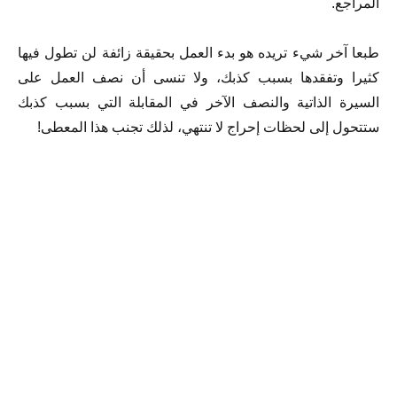
المراجع.
طبعا آخر شيء تريده هو بدء العمل بحقيقة زائفة لن تطول فيها
كثيرا وتفقدها بسبب كذبك، ولا تنسى أن نصف العمل على
السيرة الذاتية والنصف الآخر في المقابلة التي بسبب كذبك
ستتحول إلى لحظات إحراج لا تنتهي، لذلك تجنب هذا المعطى!