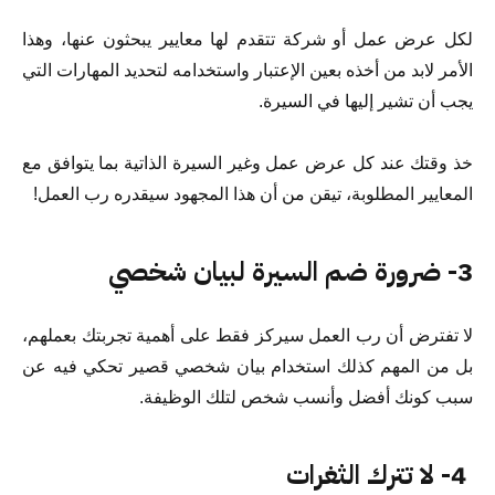
لكل عرض عمل أو شركة تتقدم لها معايير يبحثون عنها، وهذا
الأمر لابد من أخذه بعين الإعتبار واستخدامه لتحديد المهارات التي
يجب أن تشير إليها في السيرة.
خذ وقتك عند كل عرض عمل وغير السيرة الذاتية بما يتوافق مع
المعايير المطلوبة، تيقن من أن هذا المجهود سيقدره رب العمل!
3- ضرورة ضم السيرة لبيان شخصي
لا تفترض أن رب العمل سيركز فقط على أهمية تجربتك بعملهم،
بل من المهم كذلك استخدام بيان شخصي قصير تحكي فيه عن
سبب كونك أفضل وأنسب شخص لتلك الوظيفة.
4- لا تترك الثغرات