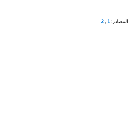
المصادر:
1
,
2