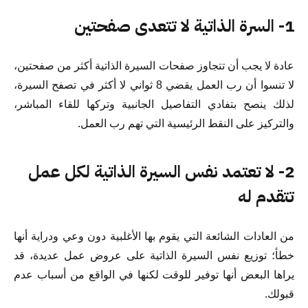
1- السرة الذاتية لا تتعدى صفحتين
عادة لا يجب أن تتجاوز صفحات السيرة الذاتية أكثر من صفحتين،
لا تنسوا أن رب العمل يقضي 8 ثواني لا أكثر في تصفح السيرة،
لذلك ينصح بتفادي التفاصيل الجانبية وتركها للقاء المباشر،
والتركيز على النقط الرئيسية التي تهم رب العمل.
2- لا تعتمد نفس السيرة الذاتية لكل عمل
تتقدم له
من العادات الشائعة التي يقوم بها الأغلبية دون وعي ودراية أنها
خطأ؛ توزيع نفس السيرة الذاتية على عروض عمل عديدة، قد
يراها البعض أنها توفير للوقت لكنها في الواقع من أسباب عدم
قبولك.