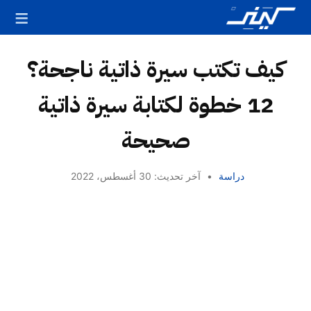
كيف تكتب سيرة ذاتية ناجحة؟
12 خطوة لكتابة سيرة ذاتية
صحيحة
دراسة
•
آخر تحديث: 30 أغسطس، 2022