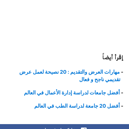
إقرأ أيضاً
مهارات العرض والتقديم : 20 نصيحة لعمل عرض
تقديمي ناجح و فعال
أفضل جامعات لدراسة إدارة الأعمال في العالم
أفضل 20 جامعة لدراسة الطب في العالم