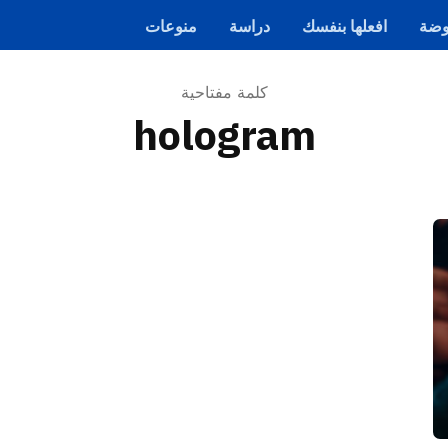
ضة
افعلها بنفسك
دراسة
منوعات
كلمة مفتاحية
hologram