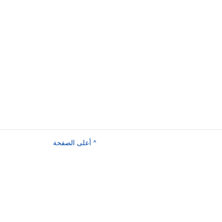
^ أعلى الصفحة