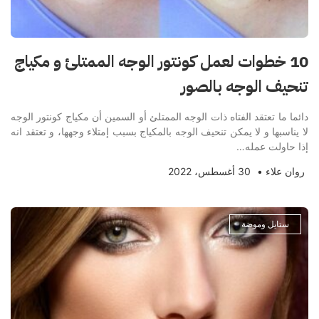
10 خطوات لعمل كونتور الوجه الممتلئ و مكياج
تنحيف الوجه بالصور
دائما ما تعتقد الفتاه ذات الوجه الممتلئ أو السمين أن مكياج كونتور الوجه
لا يناسبها و لا يمكن تنحيف الوجه بالمكياج بسبب إمتلاء وجهها، و تعتقد انه
إذا حاولت عمله…
روان علاء
•
30 أغسطس، 2022
ستايل وموضة