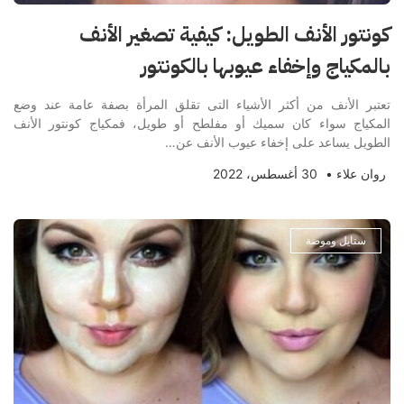
كونتور الأنف الطويل: كيفية تصغير الأنف
بالمكياج وإخفاء عيوبها بالكونتور
تعتبر الأنف من أكثر الأشياء التى تقلق المرأة بصفة عامة عند وضع
المكياج سواء كان سميك أو مفلطح أو طويل، فمكياج كونتور الأنف
الطويل يساعد على إخفاء عيوب الأنف عن…
روان علاء
•
30 أغسطس، 2022
ستايل وموضة