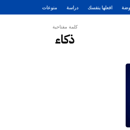
ضة
افعلها بنفسك
دراسة
منوعات
كلمة مفتاحية
ذكاء