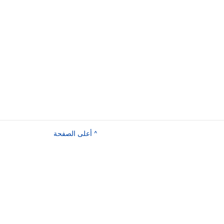
^ أعلى الصفحة