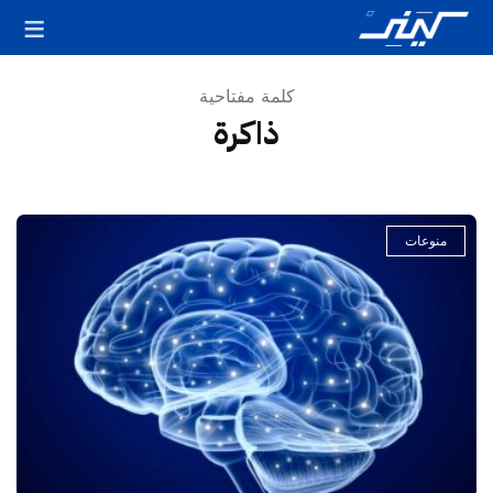
كلمة مفتاحية
ذاكرة
منوعات