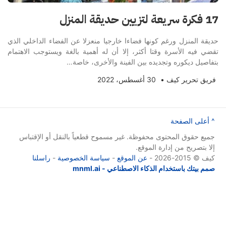
17 فكرة سريعة لتزيين حديقة المنزل
حديقة المنزل ورغم كونها فضاءا خارجيا منعزلا عن الفضاء الداخلي الذي
تقضي فيه الأسرة وقتا أكثر، إلا أن له أهمية بالغة ويستوجب الاهتمام
بتفاصيل ديكوره وتجديده بين الفينة والأخرى، خاصة…
فريق تحرير كيف
•
30 أغسطس، 2022
^ أعلى الصفحة
جميع حقوق المحتوى محفوظة. غير مسموح قطعياً بالنقل أو الإقتباس
إلا بتصريح من إدارة الموقع.
كيف © 2015-2026 -
عن الموقع
-
سياسة الخصوصية
-
راسلنا
صمم بيتك باستخدام الذكاء الاصطناعي - mnml.ai