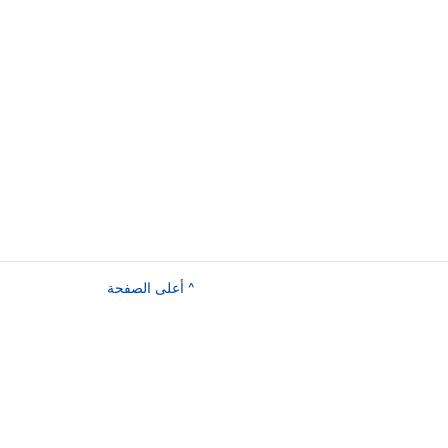
^ أعلى الصفحة