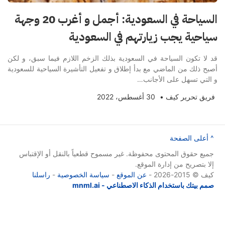
السياحة في السعودية: أجمل و أغرب 20 وجهة
سياحية يجب زيارتهم في السعودية
قد لا تكون السياحة في السعودية بذلك الزخم اللازم فيما سبق، و لكن
أصبح ذلك من الماضي مع بدأ إطلاق و تفعيل التأشيرة السياحية للسعودية
و التي تسهل على الأجانب…
فريق تحرير كيف
•
30 أغسطس، 2022
^ أعلى الصفحة
جميع حقوق المحتوى محفوظة. غير مسموح قطعياً بالنقل أو الإقتباس
إلا بتصريح من إدارة الموقع.
كيف © 2015-2026 -
عن الموقع
-
سياسة الخصوصية
-
راسلنا
صمم بيتك باستخدام الذكاء الاصطناعي - mnml.ai