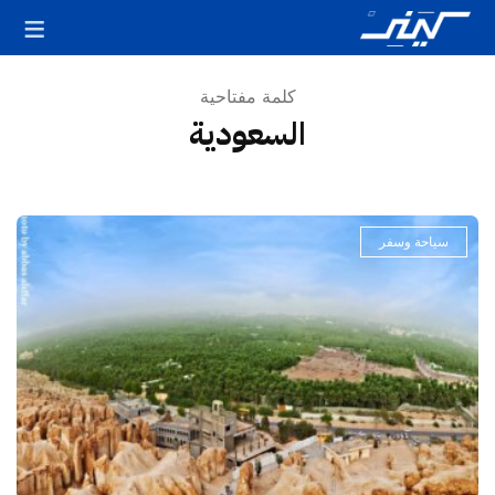
كلمة مفتاحية
السعودية
سياحة وسفر