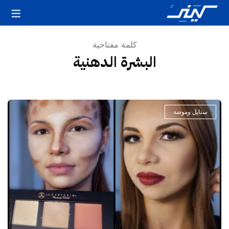
كلمة مفتاحية
البشرة الدهنية
ستايل وموضة