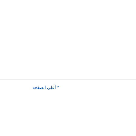
^ أعلى الصفحة