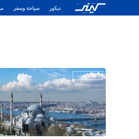
ديكور
سياحة وسفر
مو
سياحة وسفر