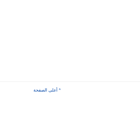
^ أعلى الصفحة