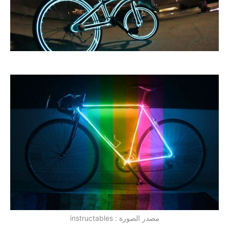
مصدر الصورة : instructables