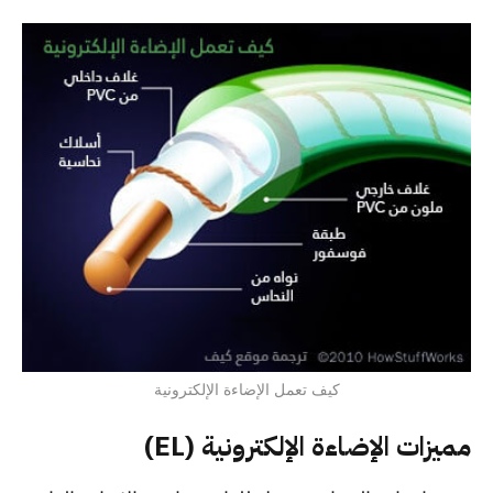
كيف تعمل الإضاءة الإلكترونية
مميزات الإضاءة الإلكترونية (EL)