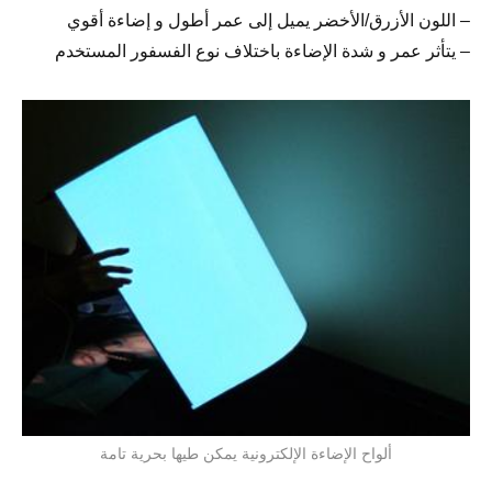
– اللون الأزرق/الأخضر يميل إلى عمر أطول و إضاءة أقوي
– يتأثر عمر و شدة الإضاءة باختلاف نوع الفسفور المستخدم
ألواح الإضاءة الإلكترونية يمكن طيها بحرية تامة