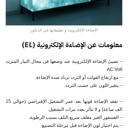
الإضاءة الإلكترونية و تطبيقاتها في الديكور
معلومات عن الإضاءة الإلكترونية (EL)
– تضيئ الإضاءة الإلكترونية عند وضعها فى مجال التيار المتردد
AC Volt
– مع ارتفاع الفولت أو التردد تزداد شدة الإضاءة.
– يتغير اللون على حسب التردد.
– تفقد الإضاءة قوتها بعد عمر التشغيل الإفتراضي (حوالي 15
الف ساعة) و لا تتأثر بعدد مرات التشغيل.
– الفسفور الغير مغلف سريع التلف بسبب الرطوبة.
– يتم اختيار لون الإضاءة قبل مرحلة التصنيع.