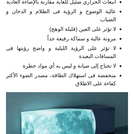
انبعاث الحراري ضئيل للغاية مقارنة بالإضاءة العادية
عالية الوضوح و الرؤية فى الظلام و الدخان و
الضباب
لا تؤثر على العين (قليلة الوهج)
مرونة عالية و سماكة رفيعة جداً
لا تؤثر على الرؤية الليلية و واضح رؤيتها فى
المسافات البعيدة
لا تحتاج إلى صيانة و ليس به أي مواد خطرة
منخفضة فى استهلاك الطاقة، مصدر الضوء الأكثر
كفاءة على الاطلاق