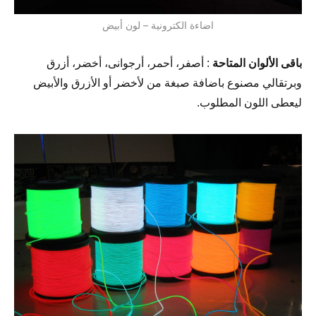
اضاءة الكترونية – لون أبيض
باقى الألوان المتاحة
: أصفر، أحمر، أرجوانى، أخضر، أزرق
وبرتقالي مصنوع باضافة صبغة من لأخضر أو الأزرق والأبيض
ليعطى اللون المطلوب.