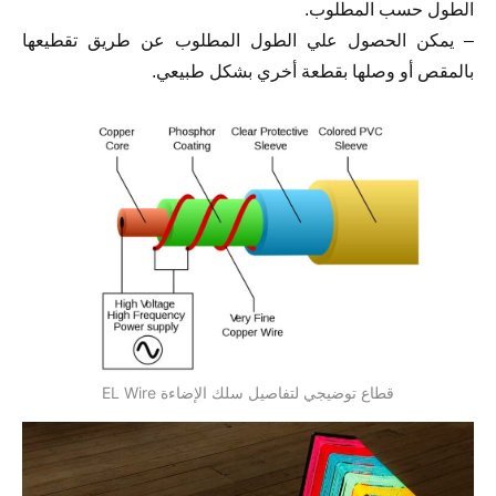
الطول حسب المطلوب.
– يمكن الحصول علي الطول المطلوب عن طريق تقطيعها
بالمقص أو وصلها بقطعة أخري بشكل طبيعي.
قطاع توضيجي لتفاصيل سلك الإضاءة EL Wire