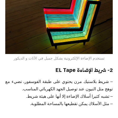
تستخدم الإضاءة الإلكترونية بشكل جميل في الأثاث و الديكور
2- شريط الإضاءة EL Tape
– شريط بلاستيك مرن يحتوي على طبقة الفوسفور، تضيء مع
توهج مثل النيون عند توصيل الجهد الكهربائي المناسب.
– تشبه كثيرا أسلاك الإضاءة إلا أنها على هيئة شريط.
– مثل الأسلاك يمكن تقطيعها بالمساحة المطلوبة.