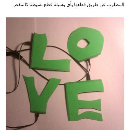
المطلوب عن طريق قطعها بأي وسيلة قطع بسيطة كالمقص.