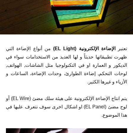
تعتبر
الإضاءة الإلكترونية (EL Light)
من أنواع الإضاءة التي
ظهرت تطبيقاتها حديثاً و لها العديد من الاستخدامات سواء في
الديكور و العمارة او في التكنولوجيا مثل الشاشات, الهواتف,
لوحات التحكم, إضاءة الطوارئ، وحدات الإضاءة، الساعات و
الأزياء و غيرها الكثير.
يتم انتاج الإضاءة الإلكترونية على هيئة سلك مضئ (EL Wire) أو
لوح مضئ (EL Panel) او اشكال اخرى سوف نتعرف عليها في
هذا الموضوع.