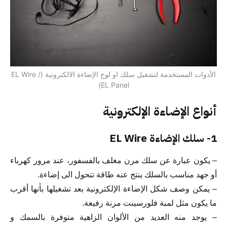
الأدوات المستخدمة لتشغيل سلك او لوح الإضاءة الالكترونية (EL Wire /
EL Panel)
أنواع الإضاءة الإلكترونية
1- سلك الإضاءة EL Wire
– يكون عبارة عن سلك مرن مغلف بالفسفور، عند مرور كهرباء
أو جهد مناسب بالسلك ينتج عنه طاقة تتحول الى إضاءة.
– يمكن وصف شكل الإضاءة الإلكترونية بعد تشغيلها بأنها أقرب
ما يكون مثل لمبة فلورسينت مرنة رفيعة.
– يوجد منه العديد من الألوان الزاهية متوفرة بالسمك و