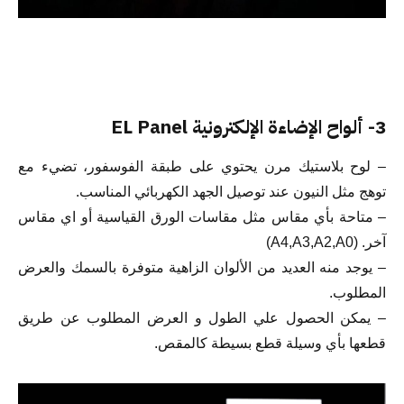
3- ألواح الإضاءة الإلكترونية EL Panel
– لوح بلاستيك مرن يحتوي على طبقة الفوسفور، تضيء مع
توهج مثل النيون عند توصيل الجهد الكهربائي المناسب.
– متاحة بأي مقاس مثل مقاسات الورق القياسية أو اي مقاس
آخر. (A4,A3,A2,A0)
– يوجد منه العديد من الألوان الزاهية متوفرة بالسمك والعرض
المطلوب.
– يمكن الحصول علي الطول و العرض المطلوب عن طريق
قطعها بأي وسيلة قطع بسيطة كالمقص.