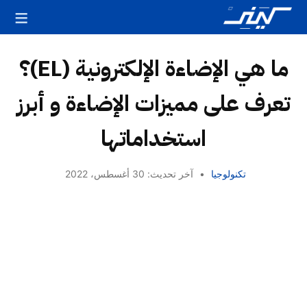
ما هي الإضاءة الإلكترونية (EL)؟
تعرف على مميزات الإضاءة و أبرز
استخداماتها
تكنولوجيا
•
آخر تحديث: 30 أغسطس، 2022