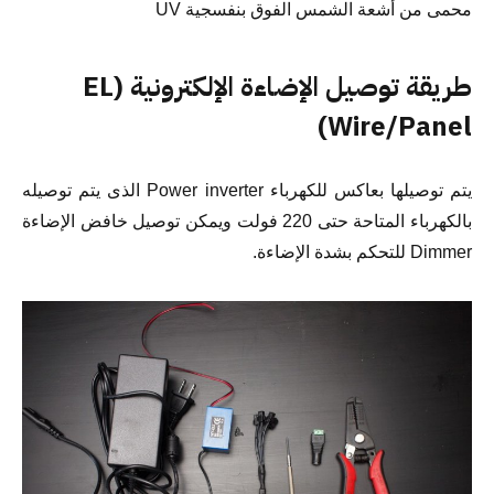
محمى من أشعة الشمس الفوق بنفسجية UV
طريقة توصيل الإضاءة الإلكترونية (EL
Wire/Panel)
يتم توصيلها بعاكس للكهرباء Power inverter الذى يتم توصيله
بالكهرباء المتاحة حتى 220 فولت ويمكن توصيل خافض الإضاءة
Dimmer للتحكم بشدة الإضاءة.